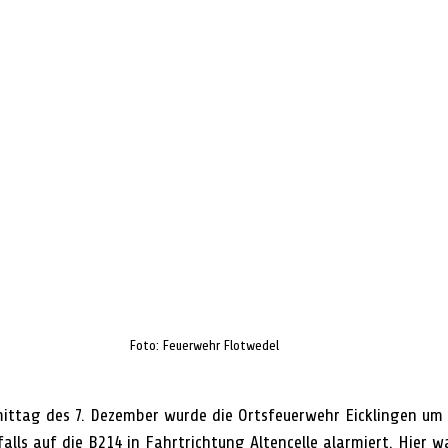
Foto: Feuerwehr Flotwedel
ttag des 7. Dezember wurde die Ortsfeuerwehr Eicklingen um 1
alls auf die B214 in Fahrtrichtung Altencelle alarmiert. Hier w