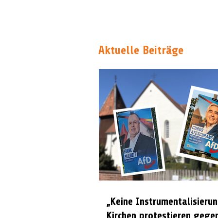
Aktuelle Beiträge
„Keine Instrumentalisierun
Kirchen protestieren gege