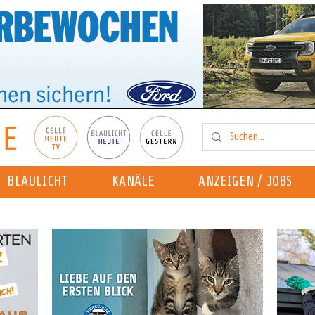
BLAULICHT
KANÄLE
ANZEIGEN / JOBS