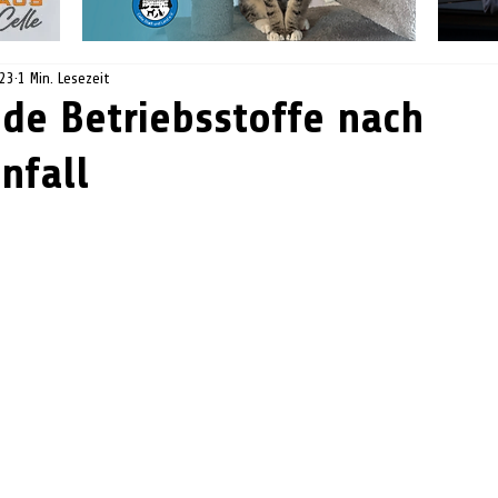
023
1 Min. Lesezeit
de Betriebsstoffe nach
nfall