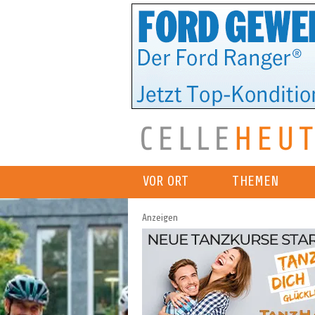
VOR ORT
THEMEN
Anzeigen