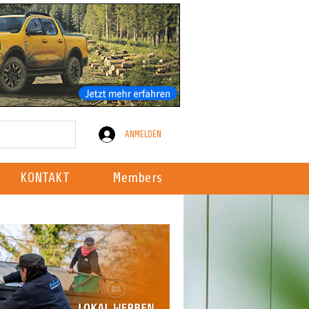
ANMELDEN
KONTAKT
Members