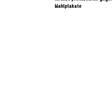
Wahlplakate