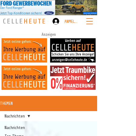
ANMELDEN
Anzeigen
THEMEN
Nachrichten
Nachrichten