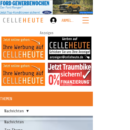
ANMELDEN
Anzeigen
THEMEN
Nachrichten
Nachrichten