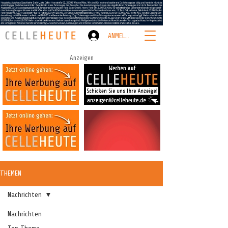
ANMELDEN
Anzeigen
THEMEN
Nachrichten
Nachrichten