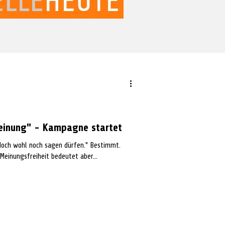
Meinung" - Kampagne startet
och wohl noch sagen dürfen." Bestimmt.
Meinungsfreiheit bedeutet aber...