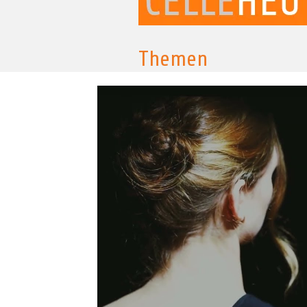
Themen