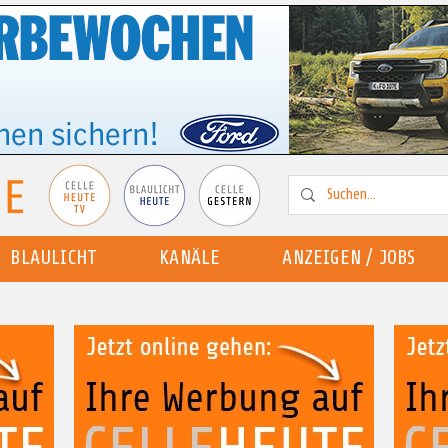
BLAULICHT
KANÄLE
ANZEIGEN / JOBS