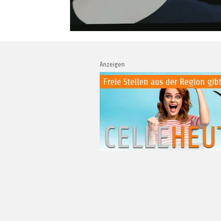
Anzeigen