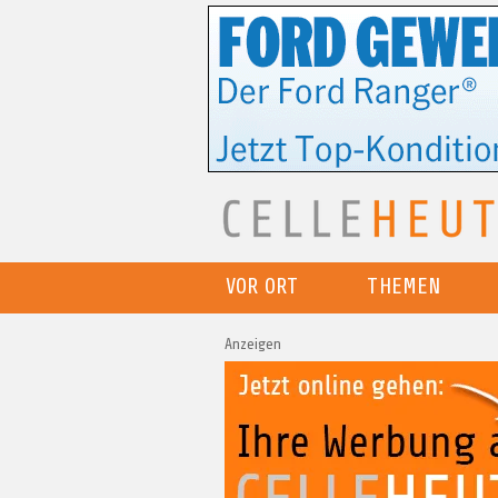
VOR ORT
THEMEN
Anzeigen