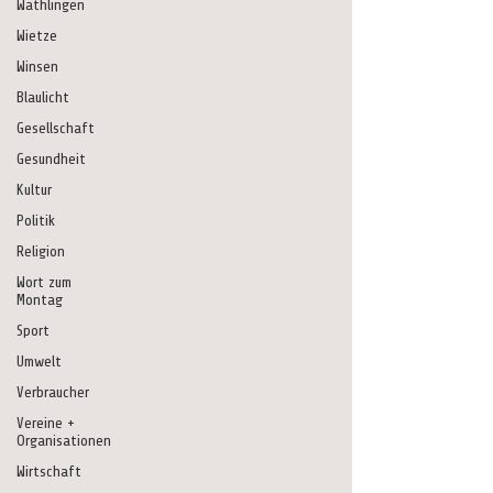
Wathlingen
Wietze
Winsen
Blaulicht
Gesellschaft
Gesundheit
Kultur
Politik
Religion
Wort zum
Montag
Sport
Umwelt
Verbraucher
Vereine +
Organisationen
Wirtschaft