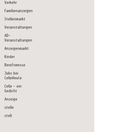
Verkehr
Familienanzeigen
Stellenmarkt
Veranstaltungen
AD-
Veranstaltungen
Anzeigenmarkt
Kinder
Berufsmesse
Jobs bei
CelleHeute
Celle - ein
Gedicht
Anzeige
stelle
stell