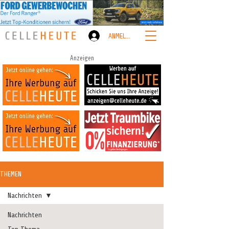
ANMELDEN
Anzeigen
THEMEN
Nachrichten
Nachrichten