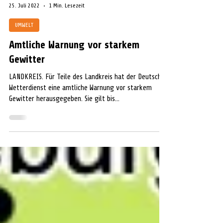
Audrey-Lynn Struck
25. Juli 2022
1 Min. Lesezeit
UMWELT
Amtliche Warnung vor starkem
Gewitter
LANDKREIS. Für Teile des Landkreis hat der Deutsche
Wetterdienst eine amtliche Warnung vor starkem
Gewitter herausgegeben. Sie gilt bis...