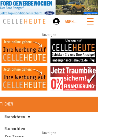
ANMELDEN
Anzeigen
THEMEN
Nachrichten
Nachrichten
Anzeigen