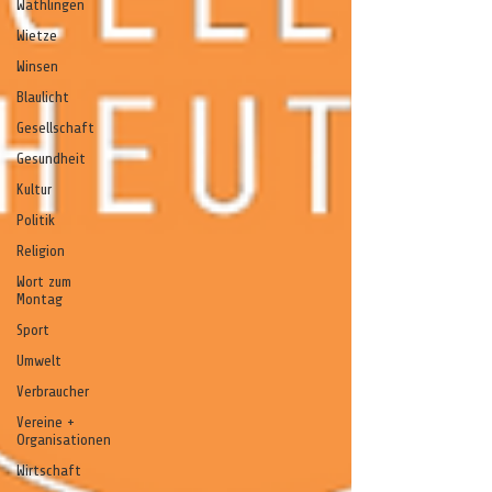
Wathlingen
Wietze
Winsen
Blaulicht
Gesellschaft
Gesundheit
Kultur
Politik
Religion
Wort zum
Montag
Sport
Umwelt
Verbraucher
Vereine +
Organisationen
Wirtschaft