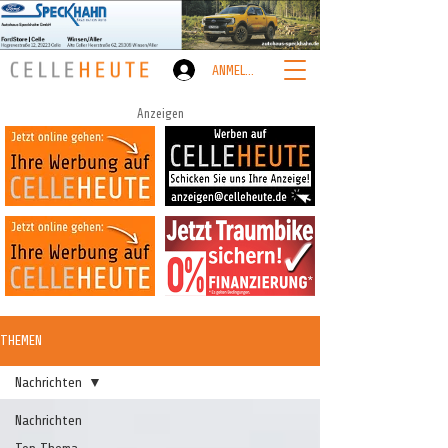
ANMELDEN
Anzeigen
THEMEN
Nachrichten
Nachrichten