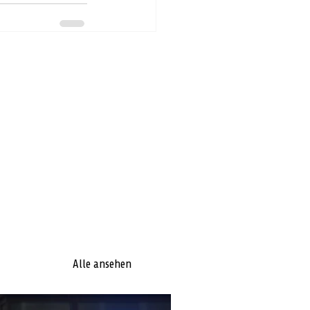
Alle ansehen