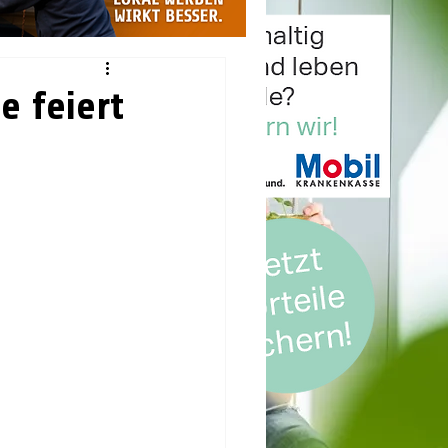
e feiert