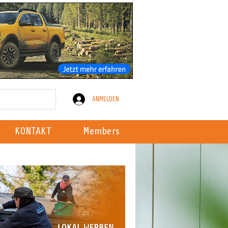
ANMELDEN
KONTAKT
Members