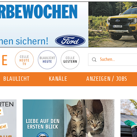
BLAULICHT
KANÄLE
ANZEIGEN / JOBS