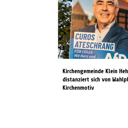
Kirchengemeinde Klein Heh
distanziert sich von Wahlp
Kirchenmotiv