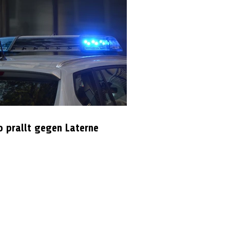
o prallt gegen Laterne