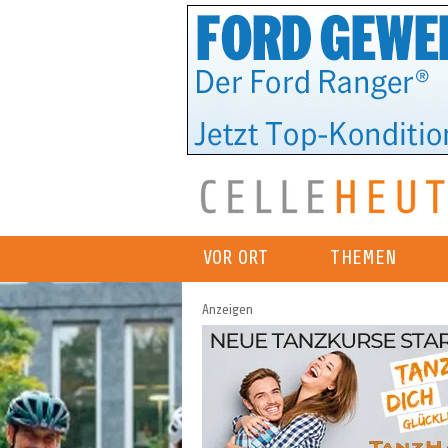
VOR ORT
THEMEN
Anzeigen