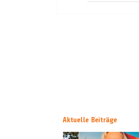
Aktuelle Beiträge