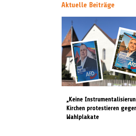
Aktuelle Beiträge
„Keine Instrumentalisierun
Kirchen protestieren gege
Wahlplakate