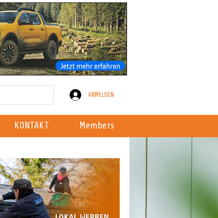
ANMELDEN
KONTAKT
Members