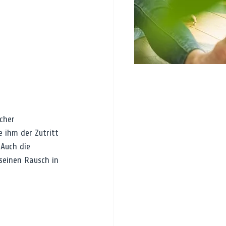
cher 
 ihm der Zutritt 
 Auch die 
seinen Rausch in 