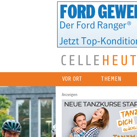
VOR ORT
THEMEN
Anzeigen