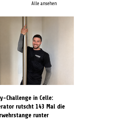
Alle ansehen
y-Challenge in Celle:
rator rutscht 143 Mal die
rwehrstange runter