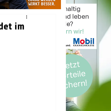
det im