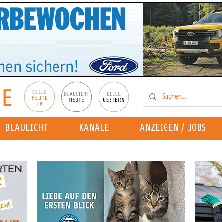
BLAULICHT
KANÄLE
ANZEIGEN / JOBS