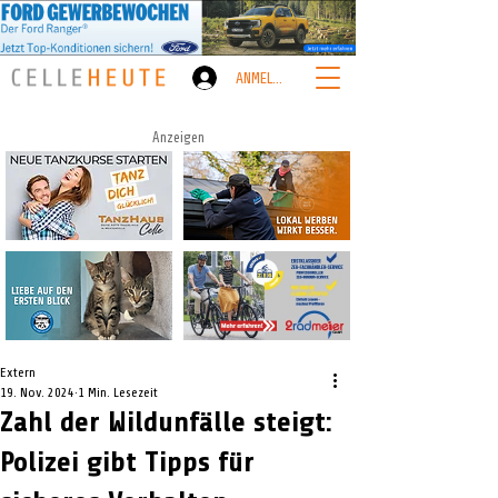
ANMELDEN
Anzeigen
Extern
19. Nov. 2024
1 Min. Lesezeit
Zahl der Wildunfälle steigt:
Polizei gibt Tipps für