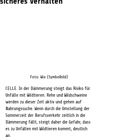
sicheres Verhalten
Foto: Wix (Symbolbild)
CELLE. In der Dämmerung steigt das Risiko für 
Unfälle mit Wildtieren. Rehe und Wildschweine 
werden zu dieser Zeit aktiv und gehen auf 
Nahrungssuche. Wenn durch die Umstellung der 
Sommerzeit der Berufsverkehr zeitlich in die 
Dämmerung fällt, steigt daher die Gefahr, dass 
es zu Unfällen mit Wildtieren kommt, deutlich 
an.