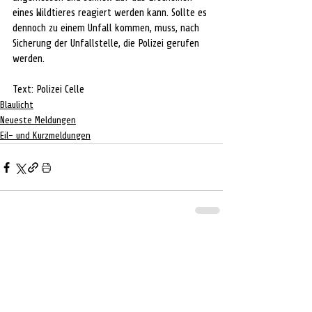
eines Wildtieres reagiert werden kann. Sollte es 
dennoch zu einem Unfall kommen, muss, nach 
Sicherung der Unfallstelle, die Polizei gerufen 
werden.
Text: Polizei Celle
Blaulicht
Neueste Meldungen
Eil- und Kurzmeldungen