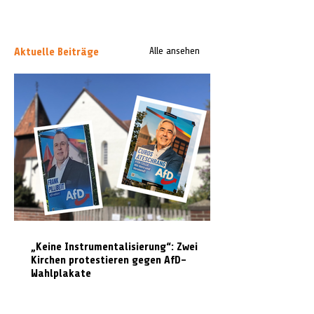
Aktuelle Beiträge
Alle ansehen
„Keine Instrumentalisierung“: Zwei
Kirchen protestieren gegen AfD-
Wahlplakate