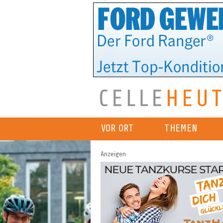
VOR ORT
THEMEN
Anzeigen