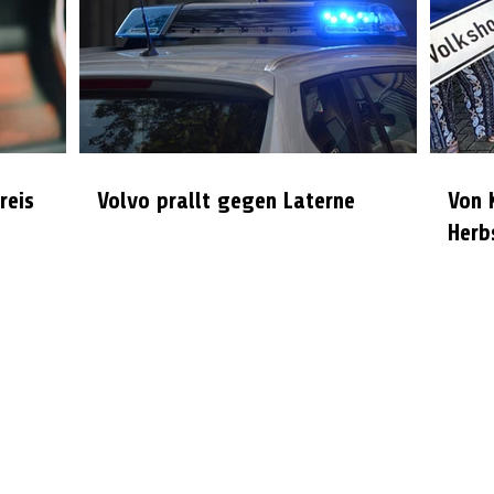
reis
Volvo prallt gegen Laterne
Von 
Herb