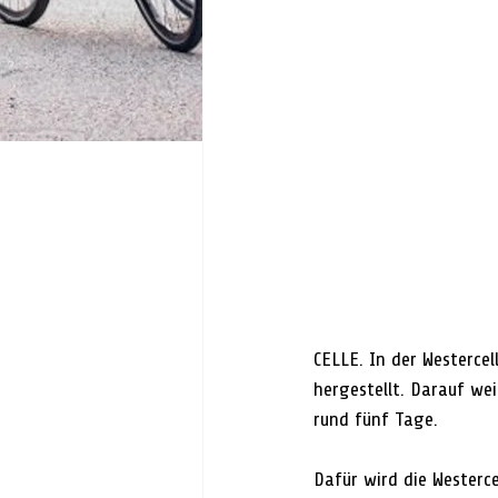
CELLE. In der Westerce
hergestellt. Darauf wei
rund fünf Tage.
Dafür wird die Westerc