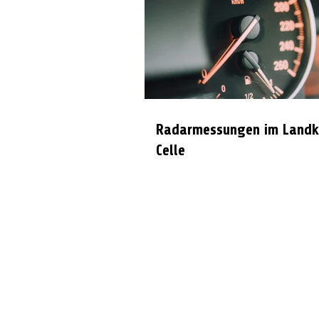
Radarmessungen im Landk
Celle