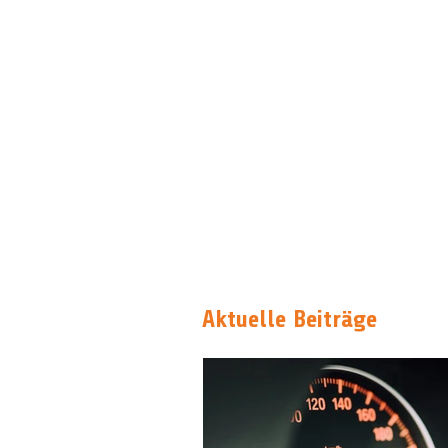
Aktuelle Beiträge