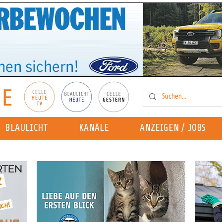
BLAULICHT
KANÄLE
ANZEIGEN / JOBS