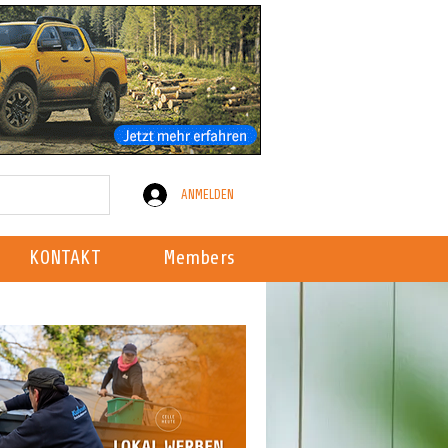
ANMELDEN
KONTAKT
Members