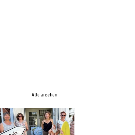
Alle ansehen