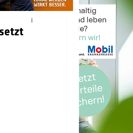
setzt