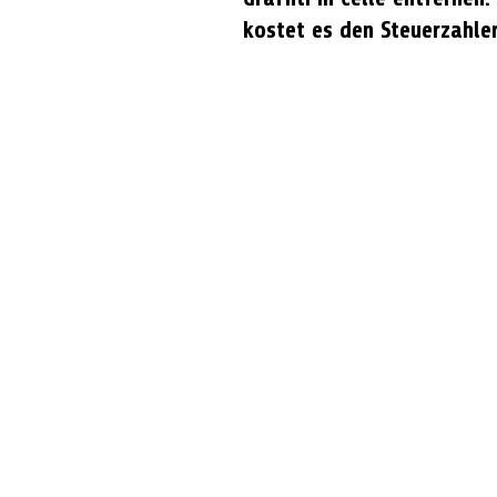
kostet es den Steuerzahle