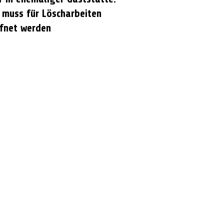
 muss für Löscharbeiten
fnet werden