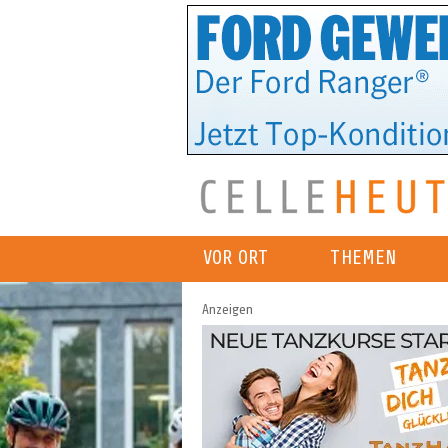
VOR ORT
THEMEN
Anzeigen