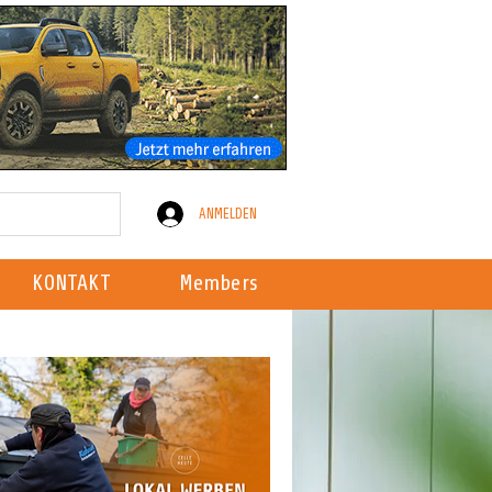
ANMELDEN
KONTAKT
Members