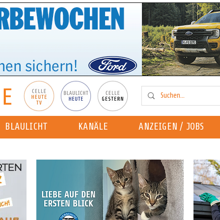
BLAULICHT
KANÄLE
ANZEIGEN / JOBS