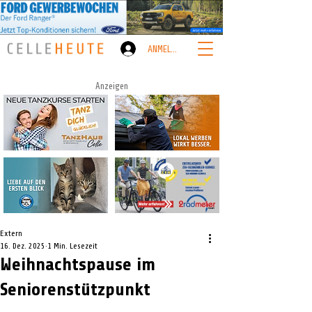
ANMELDEN
Anzeigen
Extern
16. Dez. 2025
1 Min. Lesezeit
Weihnachtspause im
Seniorenstützpunkt