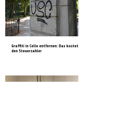
Graffiti in Celle entfernen: Das kostet es
den Steuerzahler