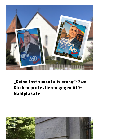
„Keine Instrumentalisierung“: Zwei
Kirchen protestieren gegen AfD-
Wahlplakate