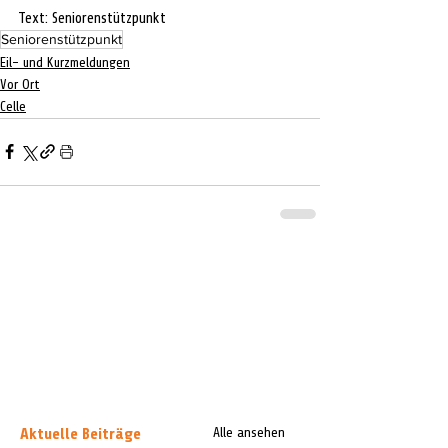
Text: Seniorenstützpunkt
Seniorenstützpunkt
Eil- und Kurzmeldungen
Vor Ort
Celle
Aktuelle Beiträge
Alle ansehen