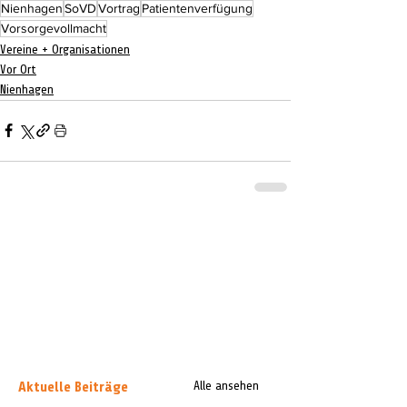
Nienhagen
SoVD
Vortrag
Patientenverfügung
Vorsorgevollmacht
Vereine + Organisationen
Vor Ort
Nienhagen
Aktuelle Beiträge
Alle ansehen