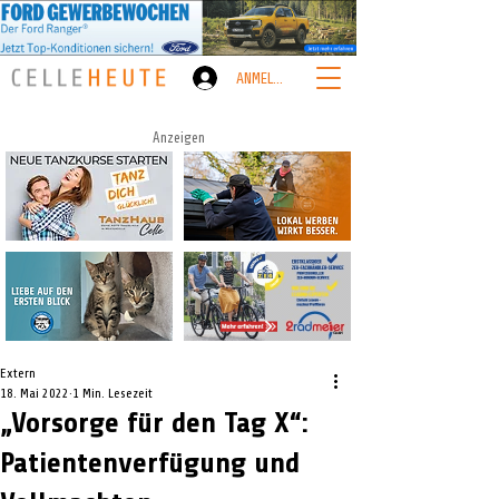
ANMELDEN
Anzeigen
Extern
18. Mai 2022
1 Min. Lesezeit
„Vorsorge für den Tag X“:
Patientenverfügung und