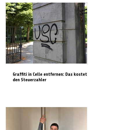
Graffiti in Celle entfernen: Das kostet es
den Steuerzahler