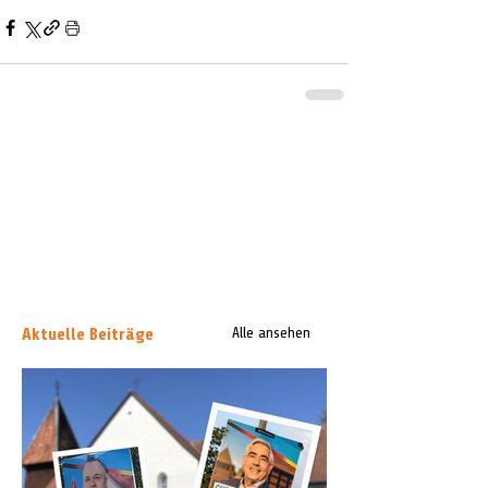
Aktuelle Beiträge
Alle ansehen