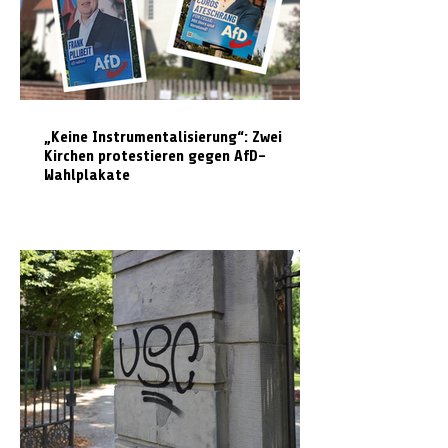
„Keine Instrumentalisierung“: Zwei
Kirchen protestieren gegen AfD-
Wahlplakate