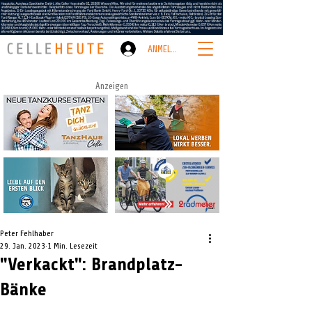
ANMELDEN
Anzeigen
Peter Fehlhaber
29. Jan. 2023
1 Min. Lesezeit
"Verkackt": Brandplatz-
Bänke