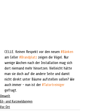
CELLE. Keinen Respekt vor den neuen 
#Bänken
am Celler 
#Brandplatz
 zeigen die Vögel. Nur 
wenige Wochen nach der Installation mag sich 
dort niemand mehr hinsetzen. Vielleicht hätte 
man sie doch auf die andere Seite und damit 
nicht direkt unter Bäume aufstellen sollen? Wie 
auch immer - nun ist der 
#Tatortreiniger
gefragt. 
Umwelt
Eil- und Kurzmeldungen
Vor Ort