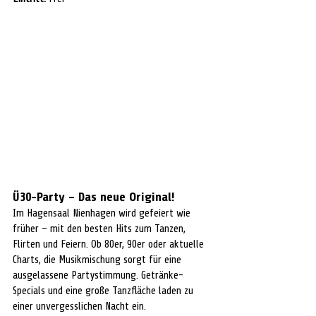
Ü30-Party – Das neue Original!
Im Hagensaal Nienhagen wird gefeiert wie 
früher – mit den besten Hits zum Tanzen, 
Flirten und Feiern. Ob 80er, 90er oder aktuelle 
Charts, die Musikmischung sorgt für eine 
ausgelassene Partystimmung. Getränke-
Specials und eine große Tanzfläche laden zu 
einer unvergesslichen Nacht ein.