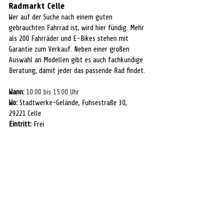
Radmarkt Celle
Wer auf der Suche nach einem guten 
gebrauchten Fahrrad ist, wird hier fündig. Mehr 
als 200 Fahrräder und E-Bikes stehen mit 
Garantie zum Verkauf. Neben einer großen 
Auswahl an Modellen gibt es auch fachkundige 
Beratung, damit jeder das passende Rad findet.
Wann:
10:00 bis 15:00 Uhr
Wo:
 Stadtwerke-Gelände, Fuhsestraße 30, 
29221 Celle
Eintritt:
 Frei