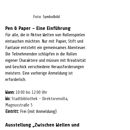
Foto: Symbolbild
Pen & Paper – Eine Einführung
Für alle, die in fiktive Welten von Rollenspielen 
eintauchen möchten. Nur mit Papier, Stift und 
Fantasie entsteht ein gemeinsames Abenteuer. 
Die Teilnehmenden schlüpfen in die Rollen 
eigener Charaktere und müssen mit Kreativität 
und Geschick verschiedene Herausforderungen 
meistern. Eine vorherige Anmeldung ist 
erforderlich.
Wann:
10:00 bis 12:00 Uhr
Wo:
Stadtbibliothek - Direktorenvilla, 
Magnusstraße 5
Eintritt:
 Frei (mit Anmeldung)
Ausstellung „Zwischen Wellen und 