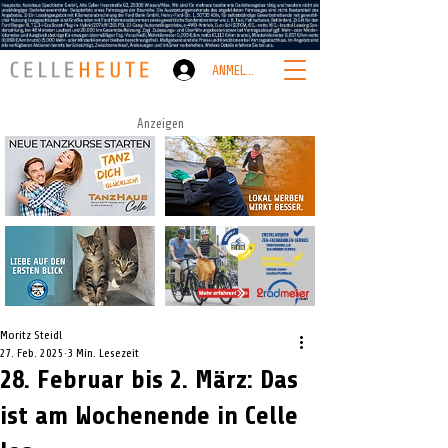
ANMELDEN
Anzeigen
Moritz Steidl
27. Feb. 2025
3 Min. Lesezeit
28. Februar bis 2. März: Das
ist am Wochenende in Celle