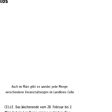
los
Auch im März gibt es wieder jede Menge 
verschiedene Veranstaltungen im Landkreis Celle.
CELLE. Das Wochenende vom 28. Februar bis 2. 