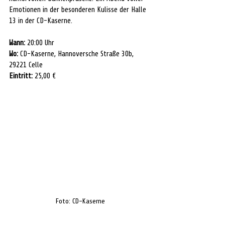
Emotionen in der besonderen Kulisse der Halle 
13 in der CD-Kaserne.
Wann:
 20:00 Uhr
Wo:
 CD-Kaserne, Hannoversche Straße 30b, 
29221 Celle
Eintritt:
 25,00 €
Foto: CD-Kaserne