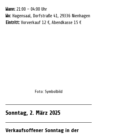
Wann:
 21:00 – 04:00 Uhr
Wo:
 Hagensaal, Dorfstraße 41, 29336 Nienhagen
Eintritt:
 Vorverkauf 12 €, Abendkasse 15 €
Foto: Symbolbild
Sonntag, 2. März 2025
Verkaufsoffener Sonntag in der 