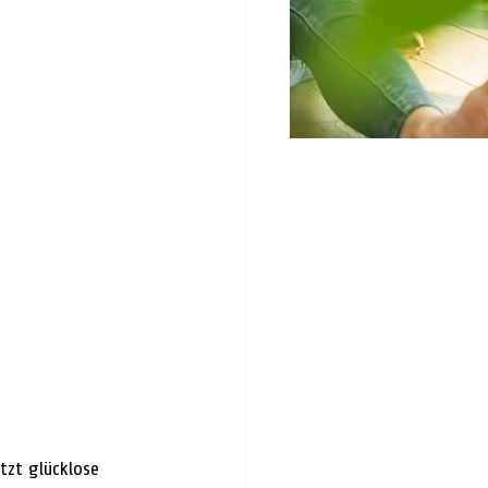
tzt glücklose 