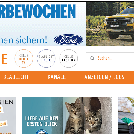
BLAULICHT
KANÄLE
ANZEIGEN / JOBS