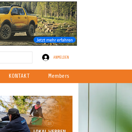
ANMELDEN
KONTAKT
Members