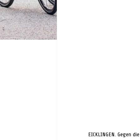
EICKLINGEN. Gegen die 