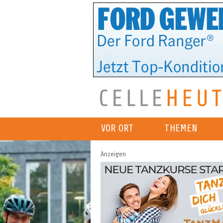
VOR ORT
THEMEN
Anzeigen