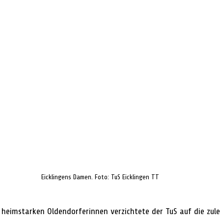
Eicklingens Damen. Foto: TuS Eicklingen TT
heimstarken Oldendorferinnen verzichtete der TuS auf die zule