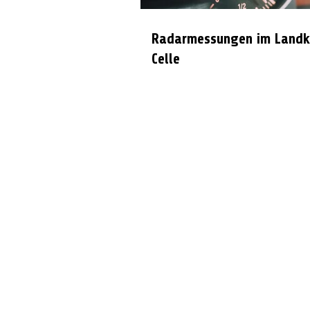
Radarmessungen im Landk
Celle