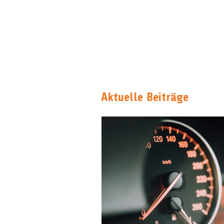
Aktuelle Beiträge