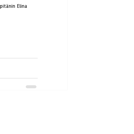
pitänin Elina 