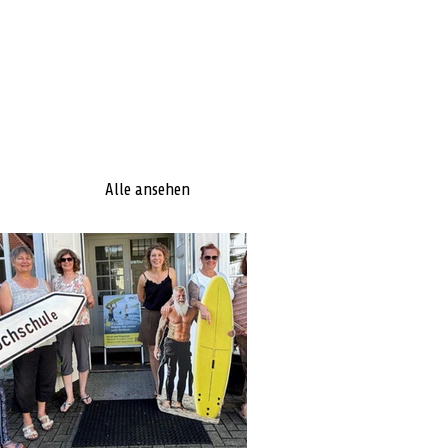
Alle ansehen