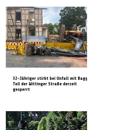
32-Jähriger stirbt bei Unfall mit Bagger:
Teil der Wittinger Straße derzeit
gesperrt