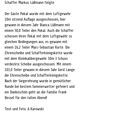
Schaffer Markus Lüßmann folgte.
Der Gäste Pokal wurde mit dem Luftgewehr 
10m sitzend Auflage ausgeschossen, hier 
gewann in diesem Jahr Bianca Lüßmann mit 
einem 50,0 Teiler den Pokal. Auch die Schaffer 
schossen ihren Pokal mit dem Luftgewehr zu 
gleichen Bedingungen aus, es gewann mit 
einem 16,2 Teiler Marc-Sebastian Korte. Die 
Ehrenscheibe und Schafferkönigskette wurde 
mit dem Kleinkalibergewehr 50m 3 Schuss 
verdeckte Scheibe ausgeschossen. Mit einem 
103,0 Teiler gewann in diesem Jahr Gerd Lange 
die Ehrenscheibe und Schafferkönigskette. 
Nach der Siegerehrung wurde in gemütlicher 
Runde bei bestem Sommerwetter gefeiert und 
ein Dankeschön geht an die Familie Frank 
Bessel für den tollen Abend!
Text und Foto: A.Karowski