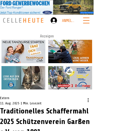
ANMELDEN
Anzeigen
Extern
11. Aug. 2025
1 Min. Lesezeit
Traditionelles Schaffermahl
2025 Schützenverein Garßen