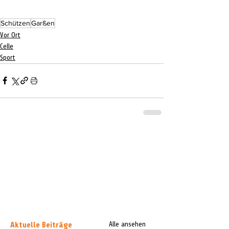
Schützen
Garßen
Vor Ort
Celle
Sport
Aktuelle Beiträge
Alle ansehen