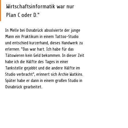
Wirtschaftsinformatik war nur 
Plan C oder D."
In Melle bei Osnabrück absolvierte der junge 
Mann ein Praktikum in einem Tattoo-Studio 
und entschied kurzerhand, dieses Handwerk zu 
erlernen. "Das war hart. Ich habe für das 
Tätowieren kein Geld bekommen. In dieser Zeit 
habe ich die Hälfte des Tages in einer 
Tankstelle gejobbt und die andere Hälfte im 
Studio verbracht", erinnert sich Archie Watkins. 
Später habe er dann in einem großen Studio in 
Osnabrück gearbeitet. 