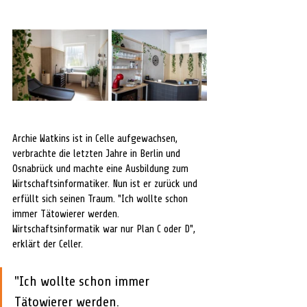
Archie Watkins ist in Celle aufgewachsen, 
verbrachte die letzten Jahre in Berlin und 
Osnabrück und machte eine Ausbildung zum 
Wirtschaftsinformatiker. Nun ist er zurück und 
erfüllt sich seinen Traum. "Ich wollte schon 
immer Tätowierer werden. 
Wirtschaftsinformatik war nur Plan C oder D", 
erklärt der Celler. 
"Ich wollte schon immer 
Tätowierer werden. 