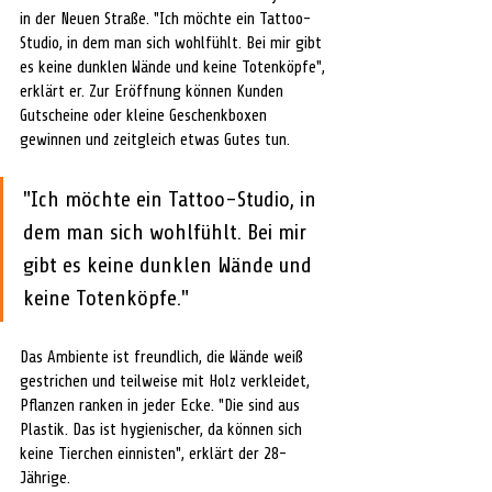
in der Neuen Straße. "Ich möchte ein Tattoo-
Studio, in dem man sich wohlfühlt. Bei mir gibt 
es keine dunklen Wände und keine Totenköpfe", 
erklärt er. Zur Eröffnung können Kunden 
Gutscheine oder kleine Geschenkboxen 
gewinnen und zeitgleich etwas Gutes tun.
"Ich möchte ein Tattoo-Studio, in 
dem man sich wohlfühlt. Bei mir 
gibt es keine dunklen Wände und 
keine Totenköpfe."
Das Ambiente ist freundlich, die Wände weiß 
gestrichen und teilweise mit Holz verkleidet, 
Pflanzen ranken in jeder Ecke. "Die sind aus 
Plastik. Das ist hygienischer, da können sich 
keine Tierchen einnisten", erklärt der 28-
Jährige. 