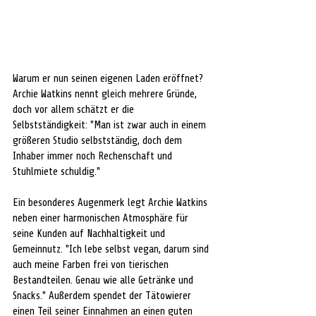
Warum er nun seinen eigenen Laden eröffnet? 
Archie Watkins nennt gleich mehrere Gründe, 
doch vor allem schätzt er die 
Selbstständigkeit: "Man ist zwar auch in einem 
größeren Studio selbstständig, doch dem 
Inhaber immer noch Rechenschaft und 
Stuhlmiete schuldig."
Ein besonderes Augenmerk legt Archie Watkins 
neben einer harmonischen Atmosphäre für 
seine Kunden auf Nachhaltigkeit und 
Gemeinnutz. "Ich lebe selbst vegan, darum sind 
auch meine Farben frei von tierischen 
Bestandteilen. Genau wie alle Getränke und 
Snacks." Außerdem spendet der Tätowierer 
einen Teil seiner Einnahmen an einen guten 