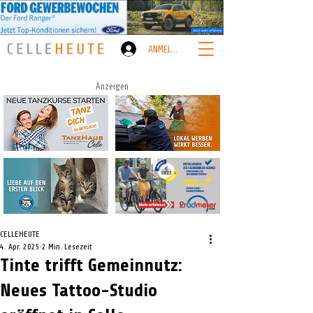
ANMELDEN
Anzeigen
CELLEHEUTE
4. Apr. 2025
2 Min. Lesezeit
Tinte trifft Gemeinnutz:
Neues Tattoo-Studio