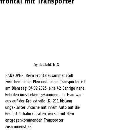
frontal mit Transporter
Symbolbild: WIX
HANNOVER. Beim Frontalzusammenstoß 
zwischen einem Pkw und einem Transporter ist 
am Dienstag, 04.02.2025, eine 42-Jährige nahe 
Gehrden ums Leben gekommen. Die Frau war 
aus auf der Kreisstraße (K) 231 bislang 
ungeklärter Ursache mit ihrem Auto auf die 
Gegenfahrbahn geraten, wo sie mit dem 
entgegenkommenden Transporter 
zusammenstieß.