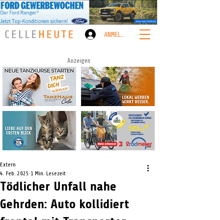
ANMELDEN
Anzeigen
Extern
4. Feb. 2025
1 Min. Lesezeit
Tödlicher Unfall nahe
Gehrden: Auto kollidiert