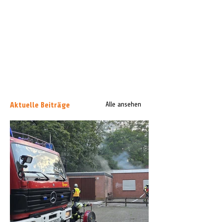
Aktuelle Beiträge
Alle ansehen