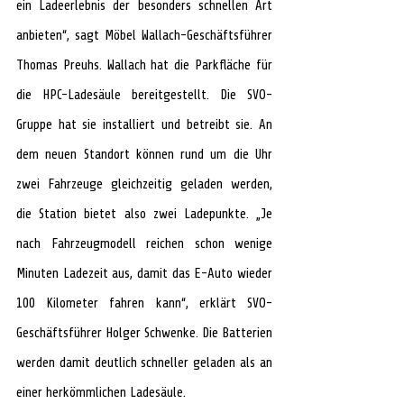
ein Ladeerlebnis der besonders schnellen Art 
anbieten“, sagt Möbel Wallach-Geschäftsführer 
Thomas Preuhs. Wallach hat die Parkfläche für 
die HPC-Ladesäule bereitgestellt. Die SVO-
Gruppe hat sie installiert und betreibt sie. An 
dem neuen Standort können rund um die Uhr 
zwei Fahrzeuge gleichzeitig geladen werden, 
die Station bietet also zwei Ladepunkte. „Je 
nach Fahrzeugmodell reichen schon wenige 
Minuten Ladezeit aus, damit das E-Auto wieder 
100 Kilometer fahren kann“, erklärt SVO-
Geschäftsführer Holger Schwenke. Die Batterien 
werden damit deutlich schneller geladen als an 
einer herkömmlichen Ladesäule.