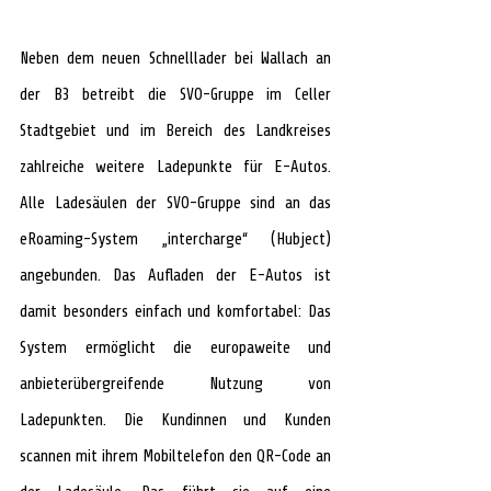
Neben dem neuen Schnelllader bei Wallach an 
der B3 betreibt die SVO-Gruppe im Celler 
Stadtgebiet und im Bereich des Landkreises 
zahlreiche weitere Ladepunkte für E-Autos. 
Alle Ladesäulen der SVO-Gruppe sind an das 
eRoaming-System „intercharge“ (Hubject) 
angebunden. Das Aufladen der E-Autos ist 
damit besonders einfach und komfortabel: Das 
System ermöglicht die europaweite und 
anbieterübergreifende Nutzung von 
Ladepunkten. Die Kundinnen und Kunden 
scannen mit ihrem Mobiltelefon den QR-Code an 