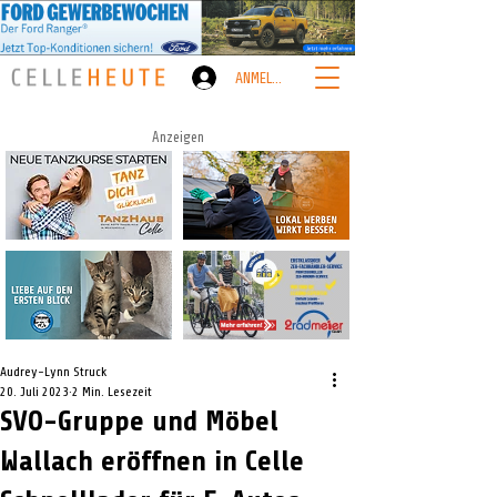
ANMELDEN
Anzeigen
Audrey-Lynn Struck
20. Juli 2023
2 Min. Lesezeit
SVO-Gruppe und Möbel
Wallach eröffnen in Celle