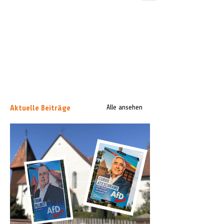
Aktuelle Beiträge
Alle ansehen