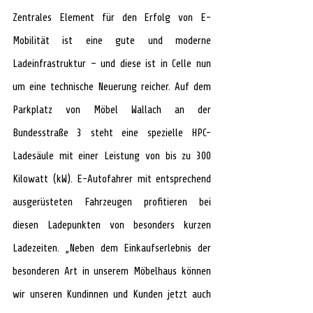
Zentrales Element für den Erfolg von E-
Mobilität ist eine gute und moderne 
Ladeinfrastruktur – und diese ist in Celle nun 
um eine technische Neuerung reicher. Auf dem 
Parkplatz von Möbel Wallach an der 
Bundesstraße 3 steht eine spezielle HPC-
Ladesäule mit einer Leistung von bis zu 300 
Kilowatt (kW). E-Autofahrer mit entsprechend 
ausgerüsteten Fahrzeugen profitieren bei 
diesen Ladepunkten von besonders kurzen 
Ladezeiten. „Neben dem Einkaufserlebnis der 
besonderen Art in unserem Möbelhaus können 
wir unseren Kundinnen und Kunden jetzt auch 