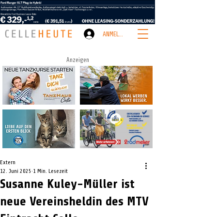
ANMELDEN
Anzeigen
Extern
12. Juni 2025
1 Min. Lesezeit
Susanne Kuley-Müller ist
neue Vereinsheldin des MTV