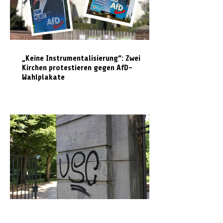
„Keine Instrumentalisierung“: Zwei
Kirchen protestieren gegen AfD-
Wahlplakate