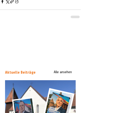
Aktuelle Beiträge
Alle ansehen