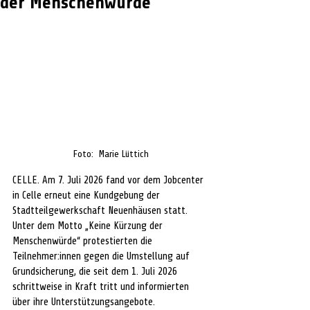
der Menschenwürde
Foto:  Marie Lüttich
CELLE. 
Am 7. Juli 2026 fand vor dem Jobcenter 
in Celle erneut eine Kundgebung der 
Stadtteilgewerkschaft Neuenhäusen statt. 
Unter dem Motto „Keine Kürzung der 
Menschenwürde“ protestierten die 
Teilnehmer:innen gegen die Umstellung auf 
Grundsicherung, die seit dem 1. Juli 2026 
schrittweise in Kraft tritt und informierten 
über ihre Unterstützungsangebote.