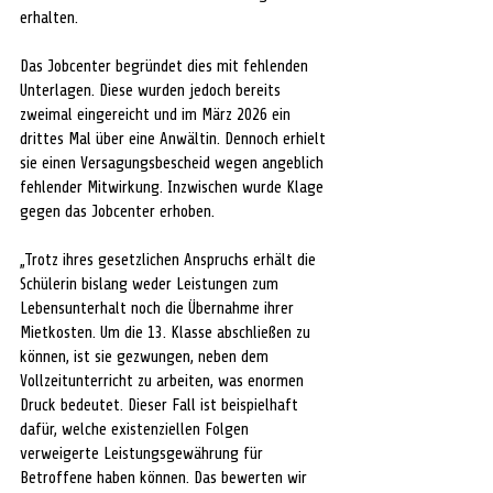
erhalten. 
Das Jobcenter begründet dies mit fehlenden 
Unterlagen. Diese wurden jedoch bereits 
zweimal eingereicht und im März 2026 ein 
drittes Mal über eine Anwältin. Dennoch erhielt 
sie einen Versagungsbescheid wegen angeblich 
fehlender Mitwirkung. Inzwischen wurde Klage 
gegen das Jobcenter erhoben. 
„Trotz ihres gesetzlichen Anspruchs erhält die 
Schülerin bislang weder Leistungen zum 
Lebensunterhalt noch die Übernahme ihrer 
Mietkosten. Um die 13. Klasse abschließen zu 
können, ist sie gezwungen, neben dem 
Vollzeitunterricht zu arbeiten, was enormen 
Druck bedeutet. Dieser Fall ist beispielhaft 
dafür, welche existenziellen Folgen 
verweigerte Leistungsgewährung für 
Betroffene haben können. Das bewerten wir 