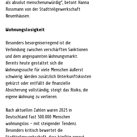
als absolut menschenunwürdig“, betont Hanna 
Rossmann von der Stadtteilgewerkschaft 
Neuenhäusen. 
Wohnungslosigkeit 
Besonders besorgniserregend ist die 
Verbindung zwischen verschärften Sanktionen 
und dem angespannten Wohnungsmarkt. 
Bereits heute gestaltet sich die 
Wohnungssuche für viele Menschen äußerst 
schwierig. Werden zusätzlich Unterkunftskosten 
gekürzt oder entfällt die finanzielle 
Absicherung vollständig, steigt das Risiko, die 
eigene Wohnung zu verlieren.
Nach aktuellen Zahlen waren 2025 in 
Deutschland fast 500.000 Menschen 
wohnungslos – mit steigender Tendenz. 
Besonders kritisch bewertet die 