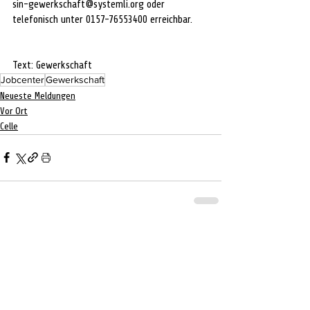
sin-gewerkschaft@systemli.org
 oder 
telefonisch unter 0157-76553400 erreichbar.
Text: Gewerkschaft
Jobcenter
Gewerkschaft
Neueste Meldungen
Vor Ort
Celle