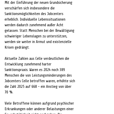
Mit der Einführung der neuen Grundsicherung 
verschärfen sich insbesondere die 
Sanktionsmöglichkeiten des Jobcenters 
erheblich. Individuelle Lebenssituationen 
werden dadurch zunehmend außer Acht 
gelassen. Statt Menschen bei der Bewältigung 
schwieriger Lebenslagen zu unterstützen, 
werden sie weiter in Armut und existenzielle 
Krisen gedrängt.
Aktuelle Zahlen aus Celle verdeutlichen die 
Entwicklung zunehmend harter 
Sanktionspraxis. Waren es 2024 noch 389 
Menschen die von Leistungsminderungen des 
Jobcenters Celle betroffen waren, erhöhte sich 
die Zahl 2025 auf 668 - ein Anstieg von über 
70 %.
Viele Betroffene können aufgrund psychischer 
Erkrankungen oder anderer Belastungen einer 