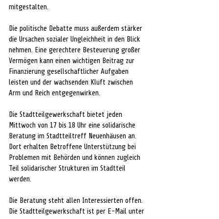
mitgestalten.
Die politische Debatte muss außerdem stärker 
die Ursachen sozialer Ungleichheit in den Blick 
nehmen. Eine gerechtere Besteuerung großer 
Vermögen kann einen wichtigen Beitrag zur 
Finanzierung gesellschaftlicher Aufgaben 
leisten und der wachsenden Kluft zwischen 
Arm und Reich entgegenwirken.
Die Stadtteilgewerkschaft bietet jeden 
Mittwoch von 17 bis 18 Uhr eine solidarische 
Beratung im Stadtteiltreff Neuenhäusen an. 
Dort erhalten Betroffene Unterstützung bei 
Problemen mit Behörden und können zugleich 
Teil solidarischer Strukturen im Stadtteil 
werden.
Die Beratung steht allen Interessierten offen. 
Die Stadtteilgewerkschaft ist per E-Mail unter 