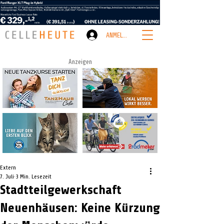
ANMELDEN
Anzeigen
Extern
7. Juli
3 Min. Lesezeit
Stadtteilgewerkschaft
Neuenhäusen: Keine Kürzung