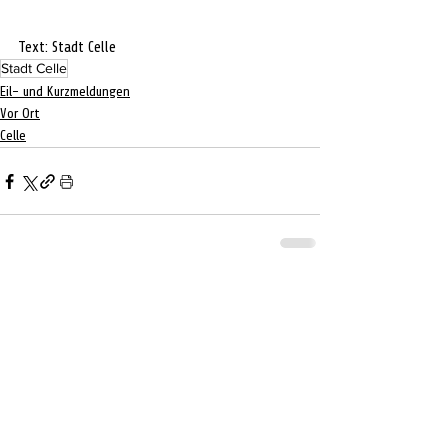
Text: Stadt Celle
Stadt Celle
Eil- und Kurzmeldungen
Vor Ort
Celle