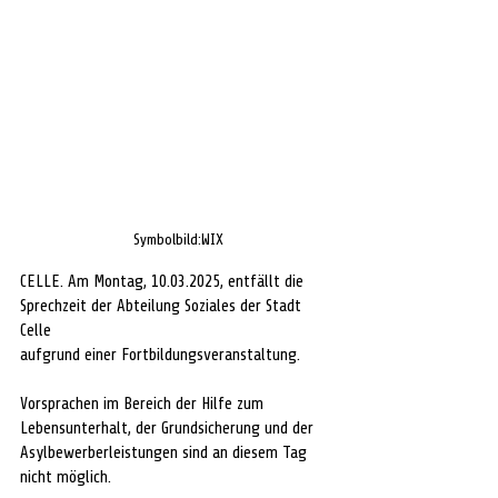
Symbolbild:WIX
CELLE. Am Montag, 10.03.2025, entfällt die 
Sprechzeit der Abteilung Soziales der Stadt 
Celle
aufgrund einer Fortbildungsveranstaltung. 
Vorsprachen im Bereich der Hilfe zum 
Lebensunterhalt, der Grundsicherung und der 
Asylbewerberleistungen sind an diesem Tag 
nicht möglich.