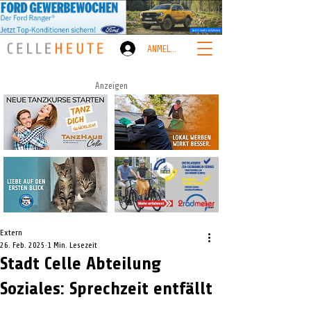
ANMELDEN
Anzeigen
Extern
26. Feb. 2025
1 Min. Lesezeit
Stadt Celle Abteilung
Soziales: Sprechzeit entfällt