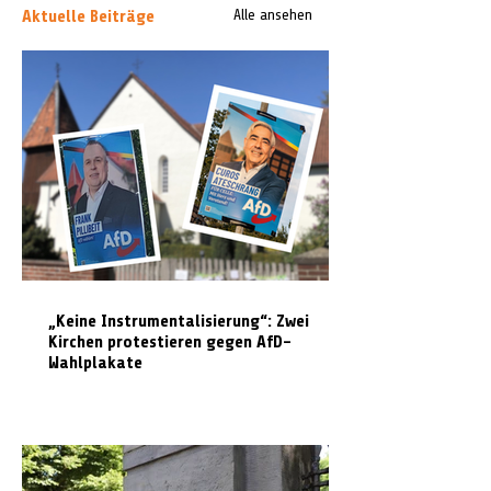
Aktuelle Beiträge
Alle ansehen
„Keine Instrumentalisierung“: Zwei
Kirchen protestieren gegen AfD-
Wahlplakate