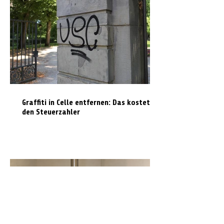
Graffiti in Celle entfernen: Das kostet es
den Steuerzahler