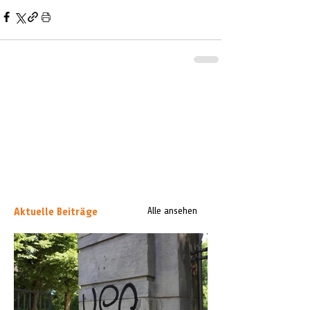
Aktuelle Beiträge
Alle ansehen