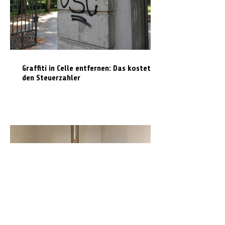
Graffiti in Celle entfernen: Das kostet es
den Steuerzahler