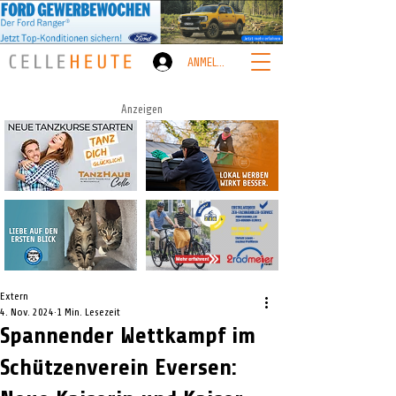
ANMELDEN
Anzeigen
Extern
4. Nov. 2024
1 Min. Lesezeit
Spannender Wettkampf im
Schützenverein Eversen: