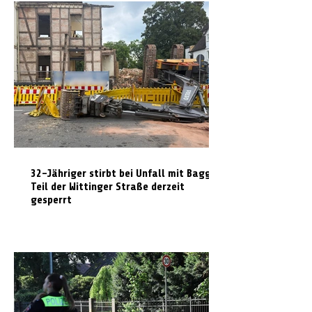
32-Jähriger stirbt bei Unfall mit Bagger:
Teil der Wittinger Straße derzeit
gesperrt