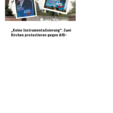
„Keine Instrumentalisierung“: Zwei
Kirchen protestieren gegen AfD-
Wahlplakate