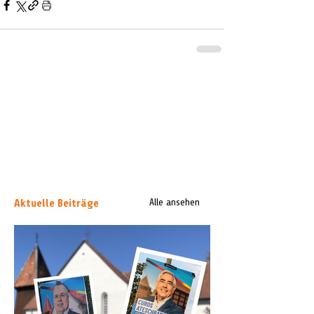
Aktuelle Beiträge
Alle ansehen