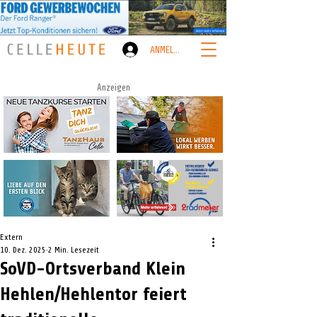
ANMELDEN
Anzeigen
Extern
10. Dez. 2025
2 Min. Lesezeit
SoVD-Ortsverband Klein
Hehlen/Hehlentor feiert