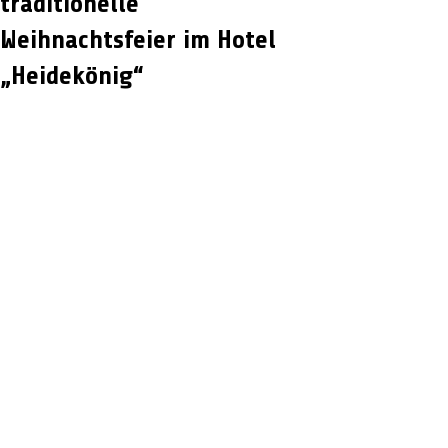
traditionelle
Weihnachtsfeier im Hotel
„Heidekönig“