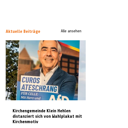
Aktuelle Beiträge
Alle ansehen
Kirchengemeinde Klein Hehlen
distanziert sich von Wahlplakat mit
Kirchenmotiv