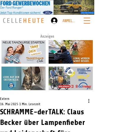
ANMELDEN
Anzeigen
Extern
16. Mai 2025
1 Min. Lesezeit
SCHRAMME-derTALK: Claus
Becker über Lampenfieber