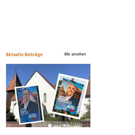
Aktuelle Beiträge
Alle ansehen