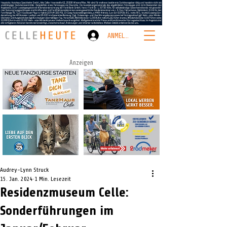
ANMELDEN
Anzeigen
Audrey-Lynn Struck
15. Jan. 2024
1 Min. Lesezeit
Residenzmuseum Celle:
Sonderführungen im