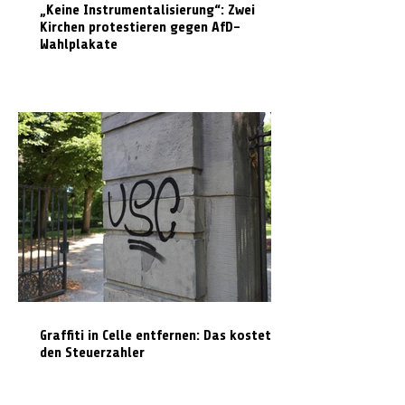
„Keine Instrumentalisierung“: Zwei
Kirchen protestieren gegen AfD-
Wahlplakate
Graffiti in Celle entfernen: Das kostet es
den Steuerzahler