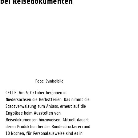
bei Reisedokumenten
Foto: Symbolbild
CELLE. Am 4. Oktober beginnen in 
Niedersachsen die Herbstferien. Das nimmt die 
Stadtverwaltung zum Anlass, erneut auf die 
Engpässe beim Ausstellen von 
Reisedokumenten hinzuweisen. Aktuell dauert 
deren Produktion bei der Bundesdruckerei rund 
10 Wochen, für Personalausweise sind es in 