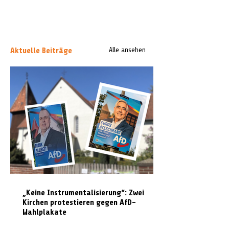
Aktuelle Beiträge
Alle ansehen
„Keine Instrumentalisierung“: Zwei
Kirchen protestieren gegen AfD-
Wahlplakate