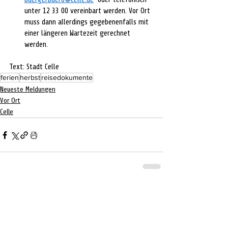
unter 12 33 00 vereinbart werden. Vor Ort 
muss dann allerdings gegebenenfalls mit 
einer längeren Wartezeit gerechnet 
werden.    
Text: Stadt Celle
ferien
herbst
reisedokumente
Neueste Meldungen
Vor Ort
Celle