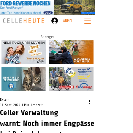
ANMELDEN
Anzeigen
Extern
17. Sept. 2024
1 Min. Lesezeit
Celler Verwaltung
warnt: Noch immer Engpässe