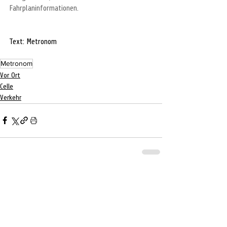
Fahrplaninformationen.
Text: Metronom
Metronom
Vor Ort
Celle
Verkehr