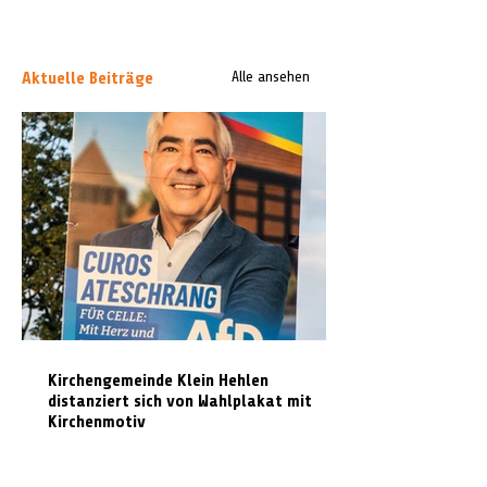
Aktuelle Beiträge
Alle ansehen
Kirchengemeinde Klein Hehlen
distanziert sich von Wahlplakat mit
Kirchenmotiv