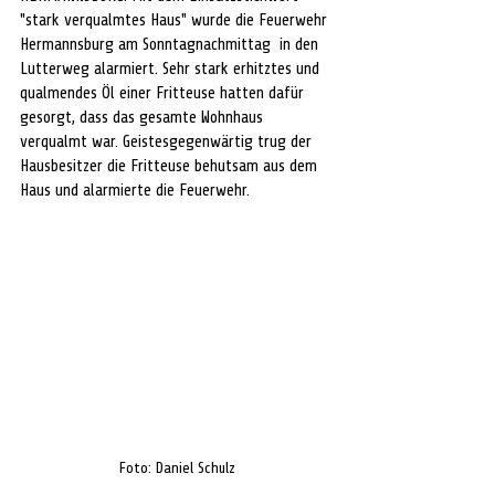
"stark verqualmtes Haus" wurde die Feuerwehr 
Hermannsburg am Sonntagnachmittag  in den 
Lutterweg alarmiert. Sehr stark erhitztes und 
qualmendes Öl einer Fritteuse hatten dafür 
gesorgt, dass das gesamte Wohnhaus 
verqualmt war. Geistesgegenwärtig trug der 
Hausbesitzer die Fritteuse behutsam aus dem 
Haus und alarmierte die Feuerwehr. 
Foto: Daniel Schulz