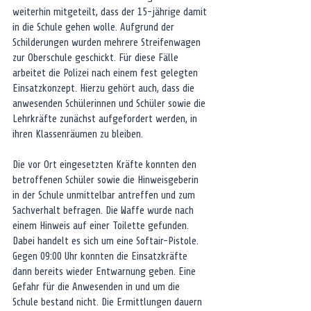
weiterhin mitgeteilt, dass der 15-jährige damit 
in die Schule gehen wolle. Aufgrund der 
Schilderungen wurden mehrere Streifenwagen 
zur Oberschule geschickt. Für diese Fälle 
arbeitet die Polizei nach einem fest gelegten 
Einsatzkonzept. Hierzu gehört auch, dass die 
anwesenden Schülerinnen und Schüler sowie die 
Lehrkräfte zunächst aufgefordert werden, in 
ihren Klassenräumen zu bleiben. 
Die vor Ort eingesetzten Kräfte konnten den 
betroffenen Schüler sowie die Hinweisgeberin 
in der Schule unmittelbar antreffen und zum 
Sachverhalt befragen. Die Waffe wurde nach 
einem Hinweis auf einer Toilette gefunden. 
Dabei handelt es sich um eine Softair-Pistole. 
Gegen 09:00 Uhr konnten die Einsatzkräfte 
dann bereits wieder Entwarnung geben. Eine 
Gefahr für die Anwesenden in und um die 
Schule bestand nicht. Die Ermittlungen dauern 