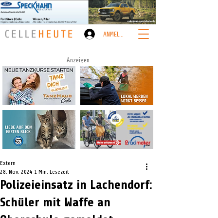
ANMELDEN
Anzeigen
Extern
28. Nov. 2024
1 Min. Lesezeit
Polizeieinsatz in Lachendorf:
Schüler mit Waffe an