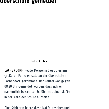
Oberschule gemeldet
Foto: Archiv
LACHENDORF. 
Heute Morgen ist es zu einem 
größeren Polizeieinsatz an der Oberschule in 
Lachendorf gekommen. Der Polizei war gegen 
08:20 Uhr gemeldet worden, dass sich ein 
namentlich bekannter Schüler mit einer Waffe 
in der Nähe der Schule aufhalte. 
Eine Schülerin hatte diese Waffe gesehen und 