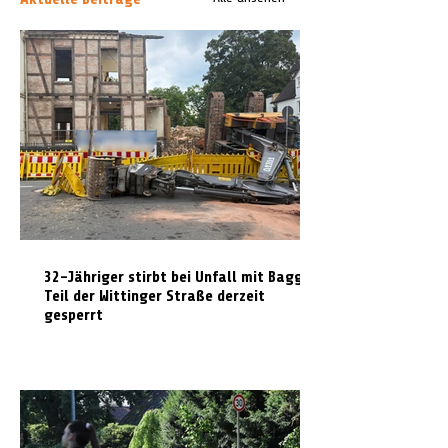
32-Jähriger stirbt bei Unfall mit Bagger:
Teil der Wittinger Straße derzeit
gesperrt