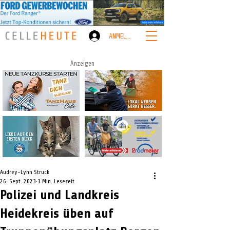
ANMELDEN
Anzeigen
Audrey-Lynn Struck
26. Sept. 2023
1 Min. Lesezeit
Polizei und Landkreis
Heidekreis üben auf