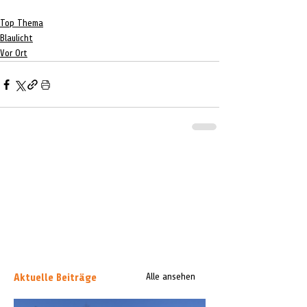
Top Thema
Blaulicht
Vor Ort
Aktuelle Beiträge
Alle ansehen