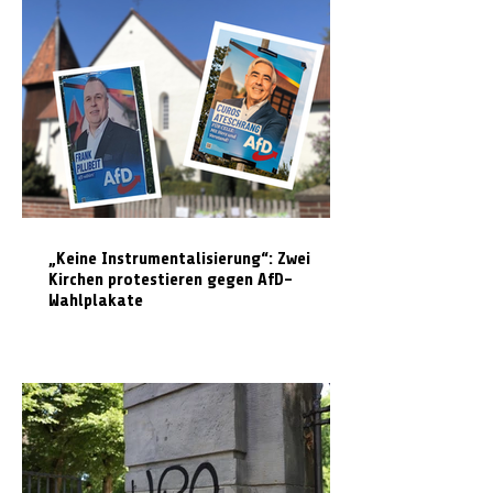
„Keine Instrumentalisierung“: Zwei
Kirchen protestieren gegen AfD-
Wahlplakate