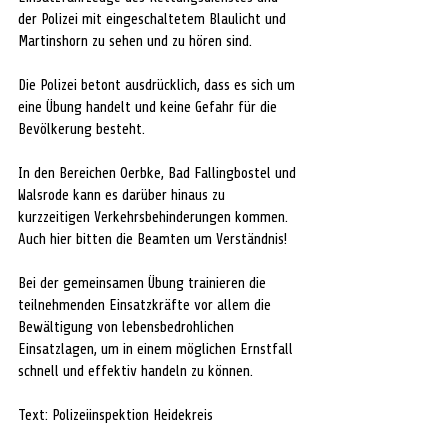
der Polizei mit eingeschaltetem Blaulicht und 
Martinshorn zu sehen und zu hören sind. 
Die Polizei betont ausdrücklich, dass es sich um 
eine Übung handelt und keine Gefahr für die 
Bevölkerung besteht.
In den Bereichen Oerbke, Bad Fallingbostel und 
Walsrode kann es darüber hinaus zu 
kurzzeitigen Verkehrsbehinderungen kommen. 
Auch hier bitten die Beamten um Verständnis!
Bei der gemeinsamen Übung trainieren die 
teilnehmenden Einsatzkräfte vor allem die 
Bewältigung von lebensbedrohlichen 
Einsatzlagen, um in einem möglichen Ernstfall 
schnell und effektiv handeln zu können. 
Text: Polizeiinspektion Heidekreis