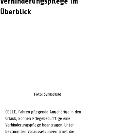
Verhinderungspflege im
Überblick
Foto: Symbolbild
CELLE. Fahren pflegende Angehörige in den 
Urlaub, können Pflegebedürftige eine 
Verhinderungspflege beantragen. Unter 
bestimmten Voraussetzungen trägt die 