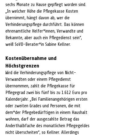
sechs Monate zu Hause gepflegt worden sind. 
„In welcher Höhe die Pflegekasse Kosten 
übernimmt, hängt davon ab, wer die 
Verhinderungspflege durchführt. Das können 
ehrenamtliche Helfer*innen, Verwandte und 
Bekannte, aber auch ein Pflegedienst sein“, 
weiß SoVD-Berater*in Sabine Kellner.
Kostenübernahme und 
Höchstgrenzen
Wird die Verhinderungspflege von Nicht-
Verwandten oder einem Pflegedienst 
übernommen, zahlt die Pflegekasse für 
Pflegegrad zwei bis fünf bis zu 1.612 Euro pro 
Kalenderjahr. „Bei Familienangehörigen ersten 
oder zweiten Grades und Personen, die mit 
dem*der Pflegebedürftigen in einem Haushalt 
wohnen, darf der ausgezahlte Betrag das 
Anderthalbfache des monatlichen Pflegegeldes 
nicht überscheiten“, so Kellner. Allerdings 