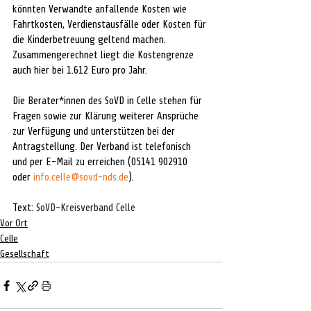
könnten Verwandte anfallende Kosten wie 
Fahrtkosten, Verdienstausfälle oder Kosten für 
die Kinderbetreuung geltend machen. 
Zusammengerechnet liegt die Kostengrenze 
auch hier bei 1.612 Euro pro Jahr.
Die Berater*innen des SoVD in Celle stehen für 
Fragen sowie zur Klärung weiterer Ansprüche 
zur Verfügung und unterstützen bei der 
Antragstellung. Der Verband ist telefonisch 
und per E-Mail zu erreichen (05141 902910 
oder 
info.celle@sovd-nds.de
).
Text: 
SoVD-Kreisverband Celle
Vor Ort
Celle
Gesellschaft