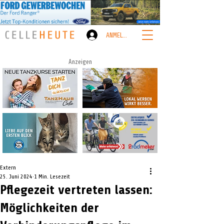
ANMELDEN
Anzeigen
Extern
25. Juni 2024
1 Min. Lesezeit
Pflegezeit vertreten lassen:
Möglichkeiten der