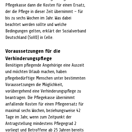
Pflegekasse dann die Kosten für einen Ersatz, 
der die Pflege in dieser Zeit übernimmt – für 
bis zu sechs Wochen im Jahr. Was dabei 
beachtet werden sollte und welche 
Bedingungen gelten, erklärt der Sozialverband 
Deutschland (SoVD) in Celle.
Voraussetzungen für die 
Verhinderungspflege
Benötigen pflegende Angehörige eine Auszeit 
und möchten Urlaub machen, haben 
pflegebedürftige Menschen unter bestimmten 
Voraussetzungen die Möglichkeit, 
vorübergehend eine Verhinderungspflege zu 
beantragen. Die Pflegekasse übernimmt 
anfallende Kosten für einen Pflegeersatz für 
maximal sechs Wochen, beziehungsweise 42 
Tage im Jahr, wenn zum Zeitpunkt der 
Antragstellung mindestens Pflegegrad 2 
vorliegt und Betroffene ab 25 Jahren bereits 