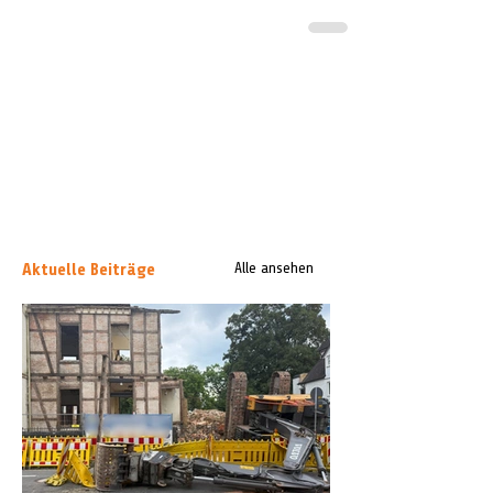
Aktuelle Beiträge
Alle ansehen