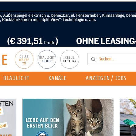
BLAULICHT
KANÄLE
ANZEIGEN / JOBS