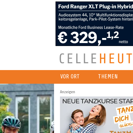
VOR ORT
THEMEN
Anzeigen