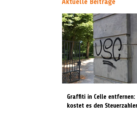
Aktuelle Beiträge
Graffiti in Celle entfernen:
kostet es den Steuerzahle