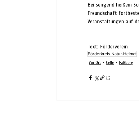
Bei sengend heißem Som
Freundschaft fortbeste
Veranstaltungen auf de
Text: Förderverein
Förderkreis Natur-Heimat
Vor Ort
Celle
Faßberg