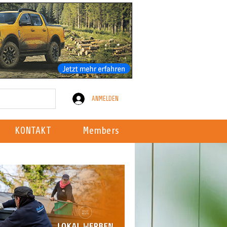
ANMELDEN
KONTAKT
Members