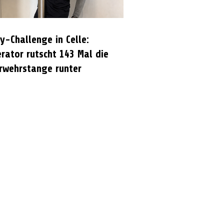
y-Challenge in Celle:
rator rutscht 143 Mal die
rwehrstange runter