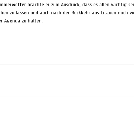
merwetter brachte er zum Ausdruck, dass es allen wichtig sei,
hen zu lassen und auch nach der Rückkehr aus Litauen noch v
r Agenda zu halten.