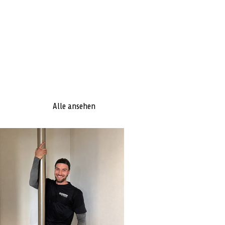
Alle ansehen