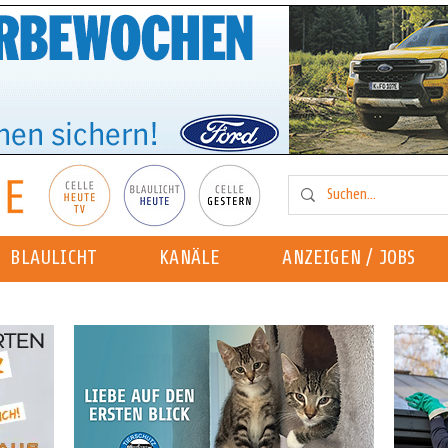
BLAULICHT
KANÄLE
ANZEIGEN / JOBS