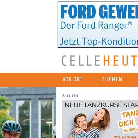
VOR ORT
THEMEN
Anzeigen