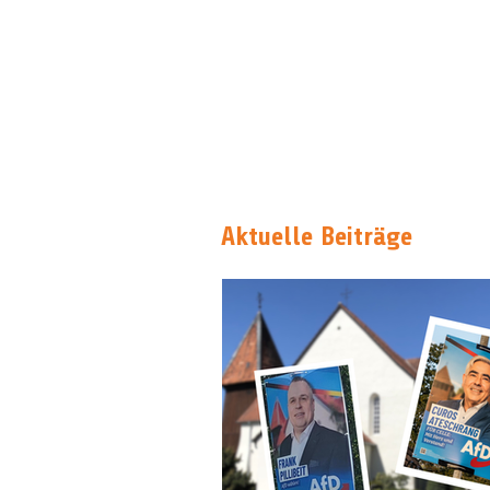
Aktuelle Beiträge