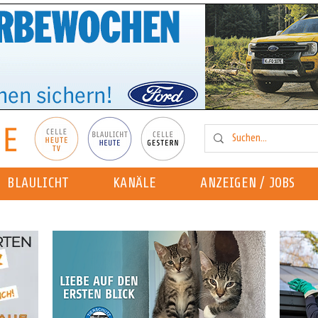
BLAULICHT
KANÄLE
ANZEIGEN / JOBS