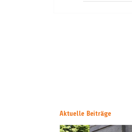
Aktuelle Beiträge