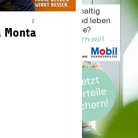
a Monta