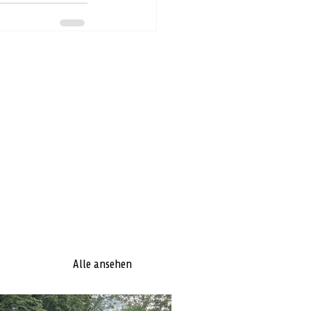
Alle ansehen