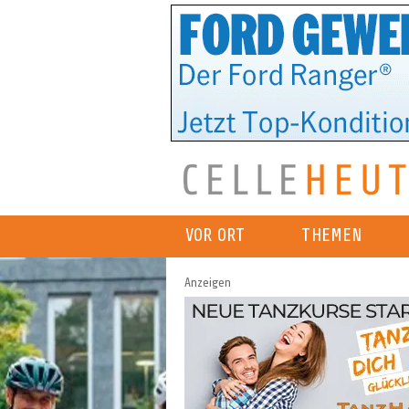
VOR ORT
THEMEN
Anzeigen