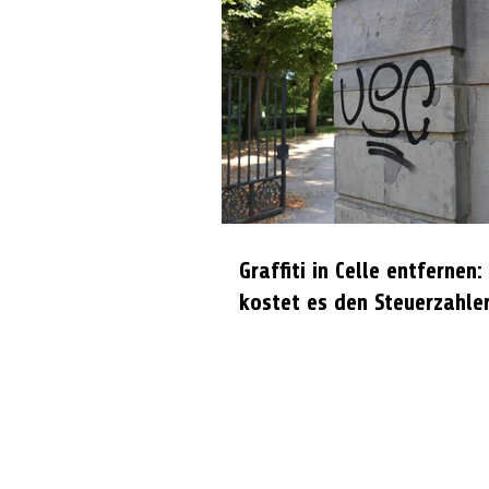
Graffiti in Celle entfernen:
kostet es den Steuerzahle