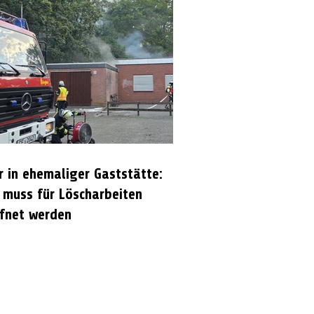
r in ehemaliger Gaststätte:
 muss für Löscharbeiten
fnet werden