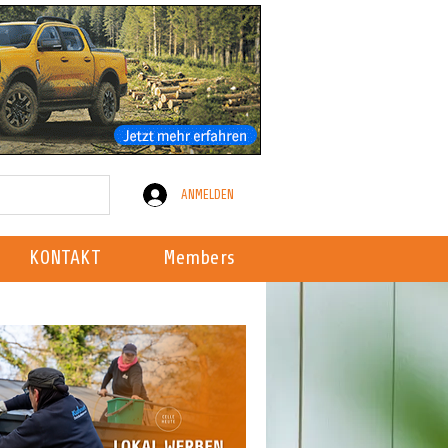
ANMELDEN
KONTAKT
Members