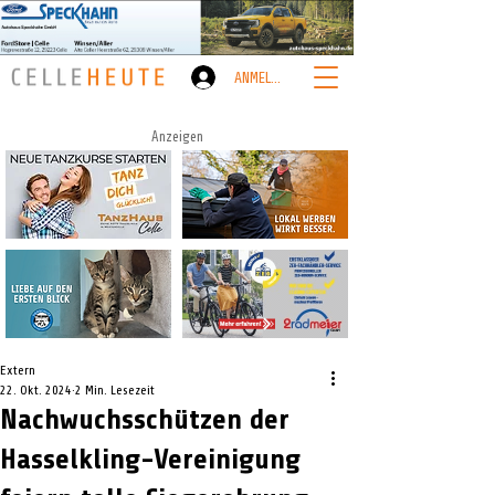
ANMELDEN
Anzeigen
Extern
22. Okt. 2024
2 Min. Lesezeit
Nachwuchsschützen der
Hasselkling-Vereinigung