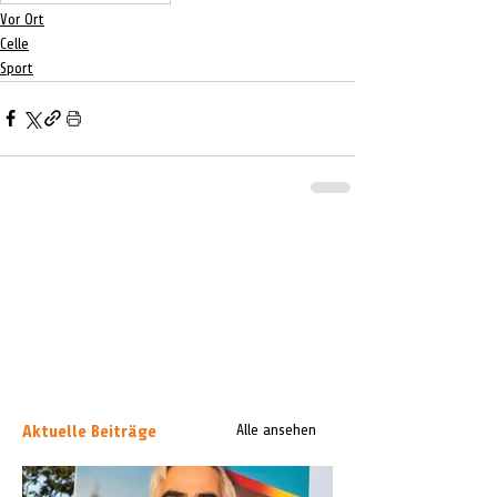
Vor Ort
Celle
Sport
Aktuelle Beiträge
Alle ansehen