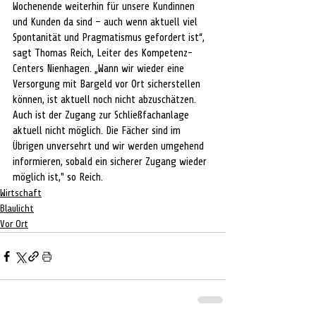
Wochenende weiterhin für unsere Kundinnen 
und Kunden da sind – auch wenn aktuell viel 
Spontanität und Pragmatismus gefordert ist“, 
sagt Thomas Reich, Leiter des Kompetenz-
Centers Nienhagen. „Wann wir wieder eine 
Versorgung mit Bargeld vor Ort sicherstellen 
können, ist aktuell noch nicht abzuschätzen. 
Auch ist der Zugang zur Schließfachanlage 
aktuell nicht möglich. Die Fächer sind im 
Übrigen unversehrt und wir werden umgehend 
informieren, sobald ein sicherer Zugang wieder 
möglich ist," so Reich. 
Wirtschaft
Blaulicht
Vor Ort