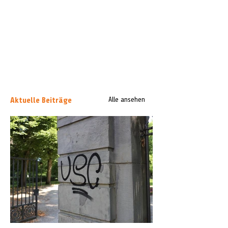
Aktuelle Beiträge
Alle ansehen