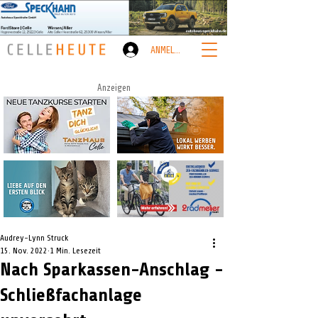
ANMELDEN
Anzeigen
Audrey-Lynn Struck
15. Nov. 2022
1 Min. Lesezeit
Nach Sparkassen-Anschlag -
Schließfachanlage