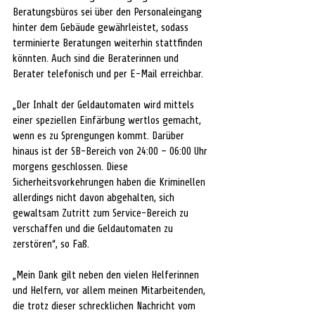
Beratungsbüros sei über den Personaleingang 
hinter dem Gebäude gewährleistet, sodass 
terminierte Beratungen weiterhin stattfinden 
könnten. Auch sind die Beraterinnen und 
Berater telefonisch und per E-Mail erreichbar. 
„Der Inhalt der Geldautomaten wird mittels 
einer speziellen Einfärbung wertlos gemacht, 
wenn es zu Sprengungen kommt. Darüber 
hinaus ist der SB-Bereich von 24:00 – 06:00 Uhr 
morgens geschlossen. Diese 
Sicherheitsvorkehrungen haben die Kriminellen 
allerdings nicht davon abgehalten, sich 
gewaltsam Zutritt zum Service-Bereich zu 
verschaffen und die Geldautomaten zu 
zerstören“, so Faß. 
„Mein Dank gilt neben den vielen Helferinnen 
und Helfern, vor allem meinen Mitarbeitenden, 
die trotz dieser schrecklichen Nachricht vom 