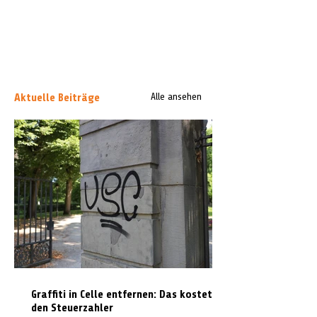
Aktuelle Beiträge
Alle ansehen
Graffiti in Celle entfernen: Das kostet es
den Steuerzahler