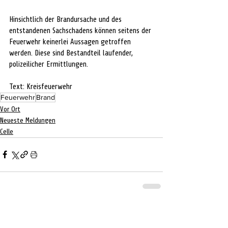
Hinsichtlich der Brandursache und des 
entstandenen Sachschadens können seitens der 
Feuerwehr keinerlei Aussagen getroffen 
werden. Diese sind Bestandteil laufender, 
polizeilicher Ermittlungen.
Text: Kreisfeuerwehr
Feuerwehr
Brand
Vor Ort
Neueste Meldungen
Celle