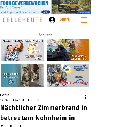
ANMELDEN
Anzeigen
Extern
17. Okt. 2024
1 Min. Lesezeit
Nächtlicher Zimmerbrand in
betreutem Wohnheim in