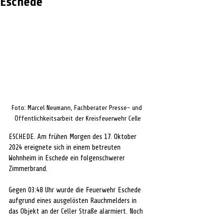
Eschede
Foto: Marcel Neumann, Fachberater Presse- und 
Öffentlichkeitsarbeit der Kreisfeuerwehr Celle
ESCHEDE. Am frühen Morgen des 17. Oktober 
2024 ereignete sich in einem betreuten 
Wohnheim in Eschede ein folgenschwerer 
Zimmerbrand.
Gegen 03:48 Uhr wurde die Feuerwehr Eschede 
aufgrund eines ausgelösten Rauchmelders in 
das Objekt an der Celler Straße alarmiert. Noch 