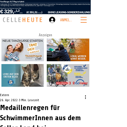
ANMELDEN
Anzeigen
Extern
26. Apr. 2022
3 Min. Lesezeit
Medaillenregen für
SchwimmerInnen aus dem