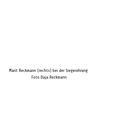
  Marit Reckmann (rechts) bei der Siegerehrung   
Foto Daja Reckmann