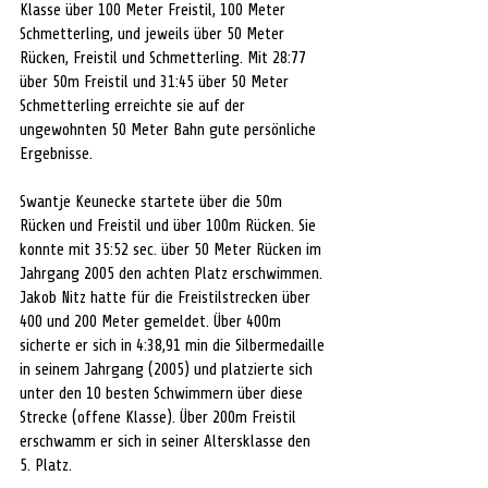
Klasse über 100 Meter Freistil, 100 Meter 
Schmetterling, und jeweils über 50 Meter 
Rücken, Freistil und Schmetterling. Mit 28:77 
über 50m Freistil und 31:45 über 50 Meter 
Schmetterling erreichte sie auf der 
ungewohnten 50 Meter Bahn gute persönliche 
Ergebnisse.
Swantje Keunecke startete über die 50m 
Rücken und Freistil und über 100m Rücken. Sie 
konnte mit 35:52 sec. über 50 Meter Rücken im 
Jahrgang 2005 den achten Platz erschwimmen. 
Jakob Nitz hatte für die Freistilstrecken über 
400 und 200 Meter gemeldet. Über 400m 
sicherte er sich in 4:38,91 min die Silbermedaille 
in seinem Jahrgang (2005) und platzierte sich 
unter den 10 besten Schwimmern über diese 
Strecke (offene Klasse). Über 200m Freistil 
erschwamm er sich in seiner Altersklasse den 
5. Platz.