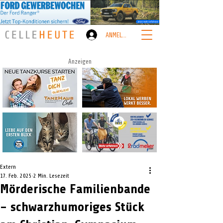
ANMELDEN
Anzeigen
Extern
17. Feb. 2025
2 Min. Lesezeit
Mörderische Familienbande
– schwarzhumoriges Stück