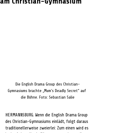
am Christian-Gymnasium
Die English Drama Group des Christian-
Gymnasiums brachte „Mum‘s Deadly Secret“ auf 
die Bühne. Foto: Sebastian Salie
HERMANNSBURG. Wenn die English Drama Group 
des Christian-Gymnasiums einlädt, folgt daraus 
traditionellerweise zweierlei: Zum einen wird es 