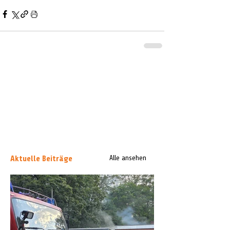
Aktuelle Beiträge
Alle ansehen