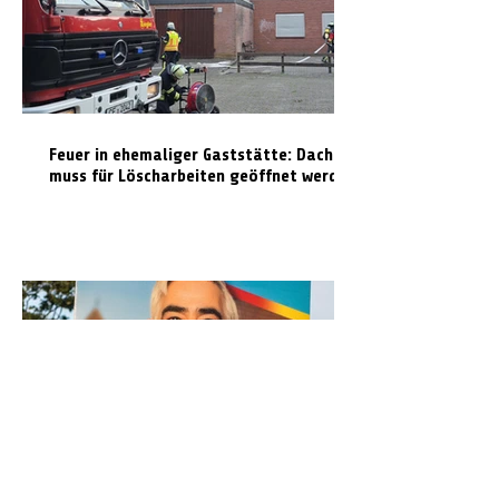
Feuer in ehemaliger Gaststätte: Dach
muss für Löscharbeiten geöffnet werden