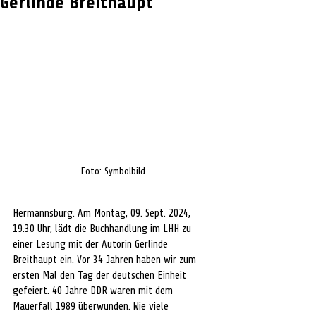
Gerlinde Breithaupt
Foto: Symbolbild
Hermannsburg. Am Montag, 09. Sept. 2024, 
19.30 Uhr, lädt die Buchhandlung im LHH zu 
einer Lesung mit der Autorin Gerlinde 
Breithaupt ein. Vor 34 Jahren haben wir zum 
ersten Mal den Tag der deutschen Einheit 
gefeiert. 40 Jahre DDR waren mit dem 
Mauerfall 1989 überwunden. Wie viele 