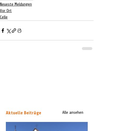
Neueste Meldungen
Vor Ort
Celle
Aktuelle Beiträge
Alle ansehen