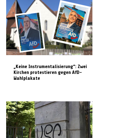
„Keine Instrumentalisierung“: Zwei
Kirchen protestieren gegen AfD-
Wahlplakate