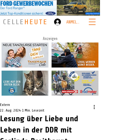
ANMELDEN
Anzeigen
Extern
22. Aug. 2024
1 Min. Lesezeit
Lesung über Liebe und
Leben in der DDR mit