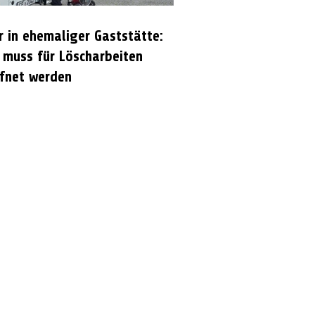
r in ehemaliger Gaststätte:
 muss für Löscharbeiten
fnet werden