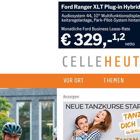
VOR ORT
THEMEN
Anzeigen