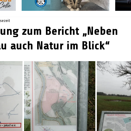
esezeit
ung zum Bericht „Neben
u auch Natur im Blick“