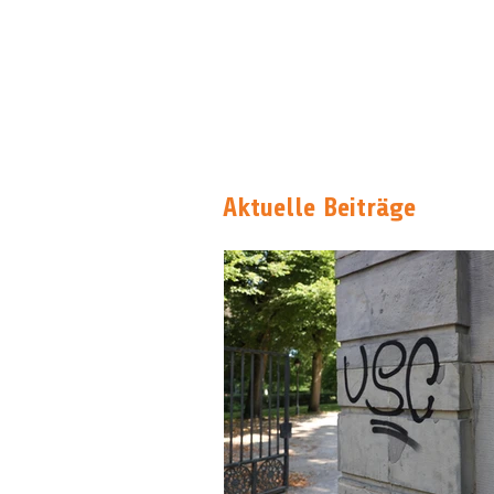
Aktuelle Beiträge