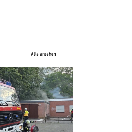
Alle ansehen