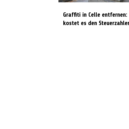
Graffiti in Celle entfernen:
kostet es den Steuerzahle