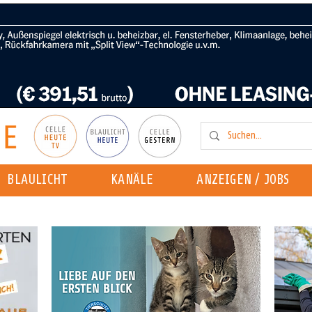
BLAULICHT
KANÄLE
ANZEIGEN / JOBS