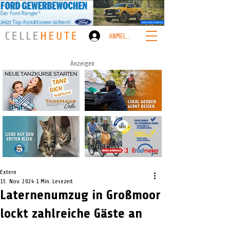
ANMELDEN
Anzeigen
Extern
15. Nov. 2024
1 Min. Lesezeit
Laternenumzug in Großmoor
lockt zahlreiche Gäste an