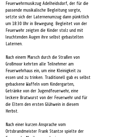
Feuerwehrmusikzug Adelheidsdorf, der für die 
passende musikalische Begleitung sorgte, 
setzte sich der Laternenumzug dann pünktlich 
um 18:30 Uhr in Bewegung. Begleitet von der 
Feuerwehr zeigten die Kinder stolz und mit 
leuchtenden Augen ihre selbst gebastelten 
Laternen.
Nach einem Marsch durch die Straßen von 
Großmoor kehrten alle Teilnehmer am 
Feuerwehrhaus ein, um eine Kleinigkeit zu 
essen und zu trinken. Traditionell gab es selbst 
gebackene Waffeln vom Kindergarten, 
Getränke von der Jugendfeuerwehr, eine 
leckere Bratwurst von der Feuerwehr und für 
die Eltern den ersten Glühwein in diesem 
Herbst.
Nach einer kurzen Ansprache vom 
Ortsbrandmeister Frank Stantze spielte der 