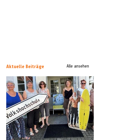
Aktuelle Beiträge
Alle ansehen