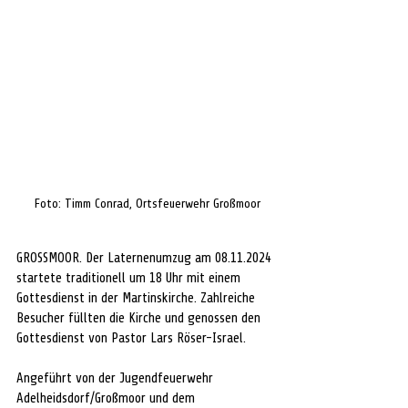
 Foto: Timm Conrad, Ortsfeuerwehr Großmoor
GROSSMOOR. Der Laternenumzug am 08.11.2024 
startete traditionell um 18 Uhr mit einem 
Gottesdienst in der Martinskirche. Zahlreiche 
Besucher füllten die Kirche und genossen den 
Gottesdienst von Pastor Lars Röser-Israel.
Angeführt von der Jugendfeuerwehr 
Adelheidsdorf/Großmoor und dem 