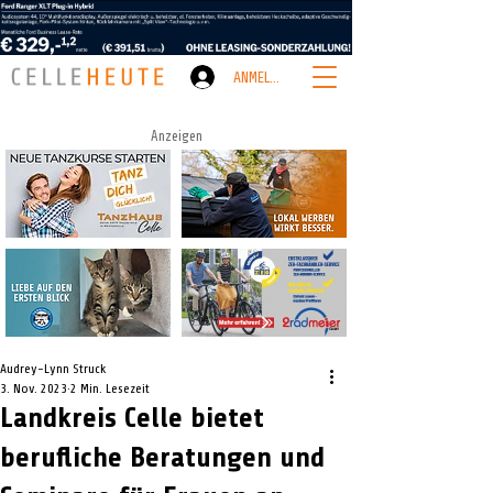
ANMELDEN
Anzeigen
Audrey-Lynn Struck
3. Nov. 2023
2 Min. Lesezeit
Landkreis Celle bietet
berufliche Beratungen und