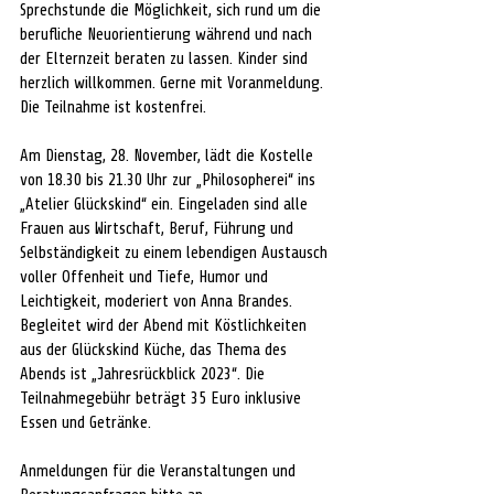
Sprechstunde die Möglichkeit, sich rund um die 
berufliche Neuorientierung während und nach 
der Elternzeit beraten zu lassen. Kinder sind 
herzlich willkommen. Gerne mit Voranmeldung. 
Die Teilnahme ist kostenfrei.
Am Dienstag, 28. November, lädt die Kostelle 
von 18.30 bis 21.30 Uhr zur „Philosopherei“ ins 
„Atelier Glückskind“ ein. Eingeladen sind alle 
Frauen aus Wirtschaft, Beruf, Führung und 
Selbständigkeit zu einem lebendigen Austausch 
voller Offenheit und Tiefe, Humor und 
Leichtigkeit, moderiert von Anna Brandes.
Begleitet wird der Abend mit Köstlichkeiten 
aus der Glückskind Küche, das Thema des 
Abends ist „Jahresrückblick 2023“. Die 
Teilnahmegebühr beträgt 35 Euro inklusive 
Essen und Getränke.
Anmeldungen für die Veranstaltungen und 