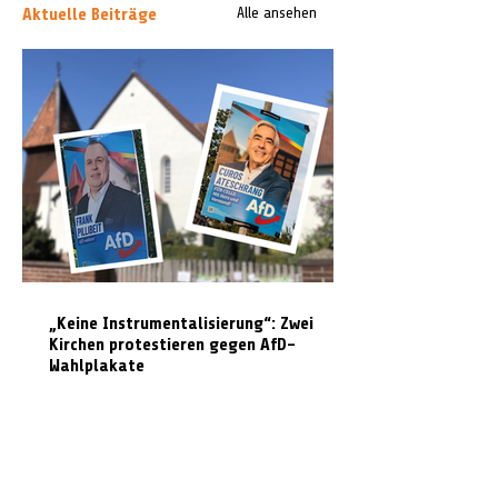
Aktuelle Beiträge
Alle ansehen
„Keine Instrumentalisierung“: Zwei
Kirchen protestieren gegen AfD-
Wahlplakate