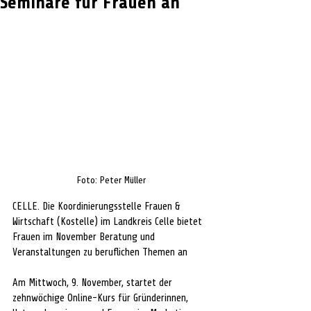
Seminare für Frauen an
Foto: Peter Müller
CELLE. Die Koordinierungsstelle Frauen & 
Wirtschaft (Kostelle) im Landkreis Celle bietet 
Frauen im November Beratung und 
Veranstaltungen zu beruflichen Themen an
Am Mittwoch, 9. November, startet der 
zehnwöchige Online-Kurs für Gründerinnen, 